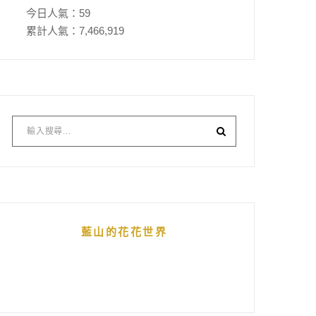
今日人氣：
59
累計人氣：
7,466,919
藍山的花花世界