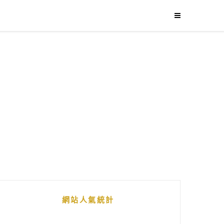
網站人氣統計