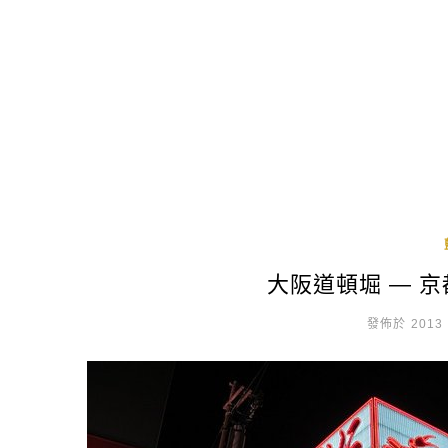
大阪道頓堀 — 京
發佈於 2013 