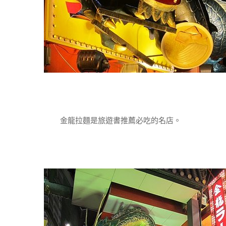
金龍拉麵是旅遊書推薦必吃的名店。