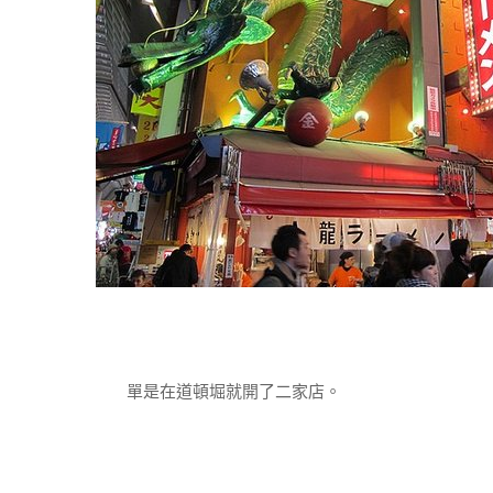
單是在道頓堀就開了二家店。