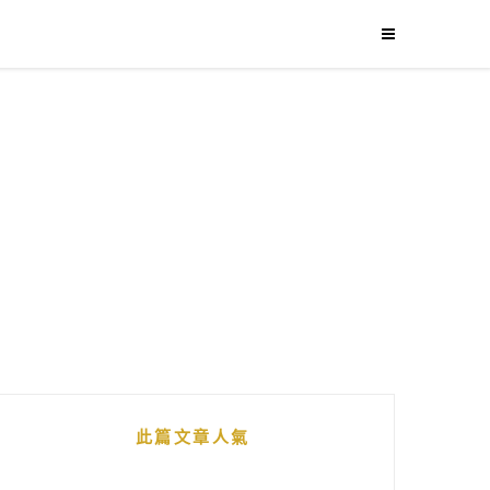
此篇文章人氣