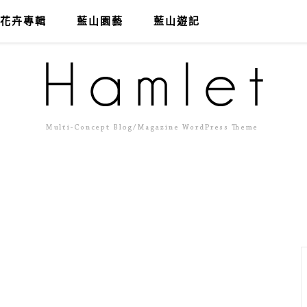
花卉專輯
藍山園藝
藍山遊記