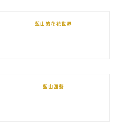
藍山的花花世界
藍山園藝