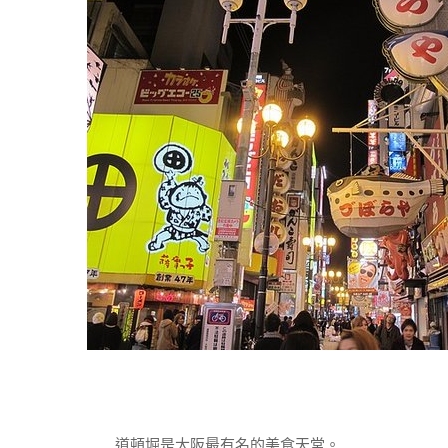
道頓堀是大阪最有名的美食天堂。