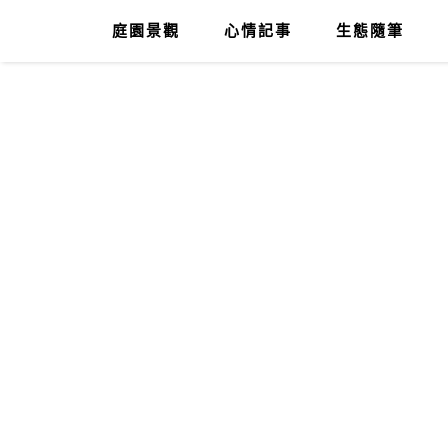
庭園景觀
心情記事
生態隨筆