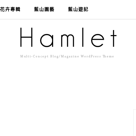
花卉專輯
藍山園藝
藍山遊記