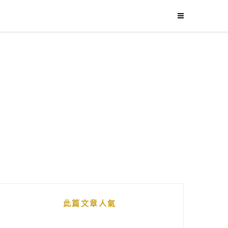
此篇文章人氣