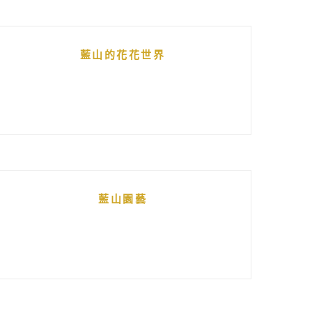
藍山的花花世界
藍山園藝