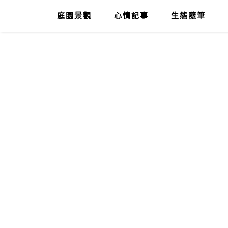
庭園景觀
心情記事
生態隨筆