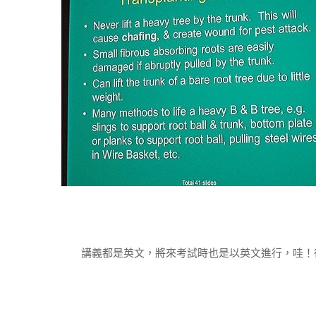
講義都是英文，將來考試時也是以英文進行，哇！