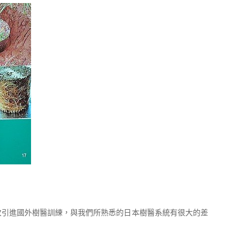
引進國外樹醫訓練，與我們所熟悉的日本樹醫系統有很大的差