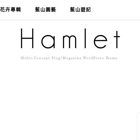
花卉專輯
藍山園藝
藍山遊記