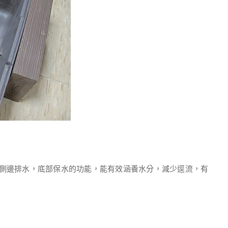
邊排水，底部保水的功能，能有效涵養水分，減少逕流，有