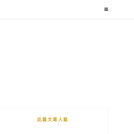
此篇文章人氣