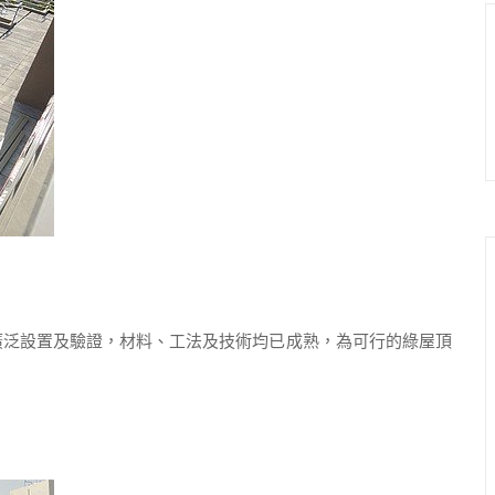
泛設置及驗證，材料、工法及技術均已成熟，為可行的綠屋頂