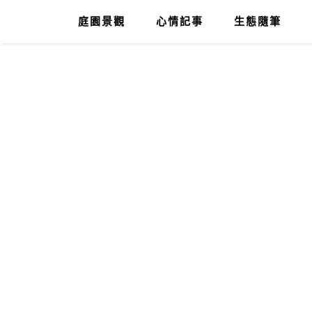
庭園景觀
心情記事
生態隨筆