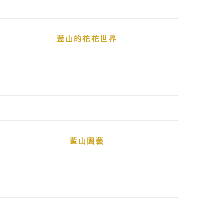
藍山的花花世界
藍山園藝