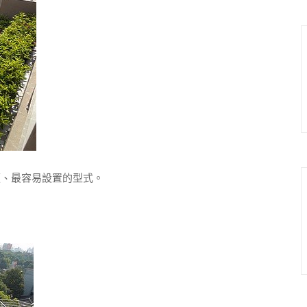
、最容易設置的型式。