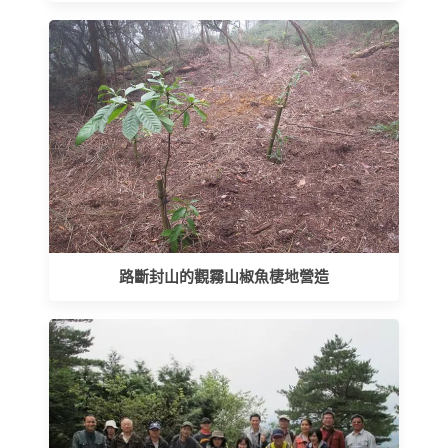
路斷封山的觀霧山椒魚棲地營造