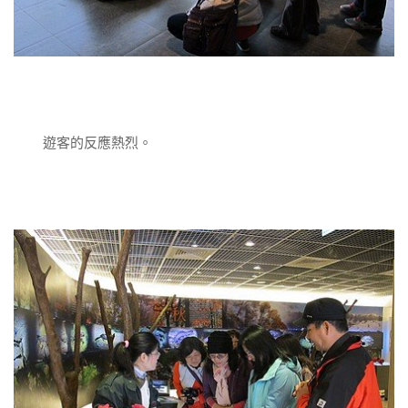
遊客的反應熱烈。