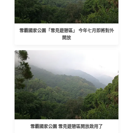
雪霸國家公園「雪見遊憩區」 今年七月即將對外
開放
雪霸國家公園 雪見遊憩區開放啟用了