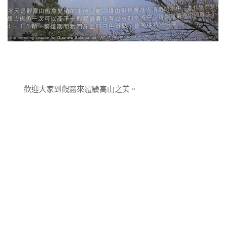
歡迎大家到觀霧來體驗高山之美。