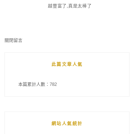
越豐富了,真是太棒了
關閉留言
此篇文章人氣
本篇累計人數：
782
網站人氣統計