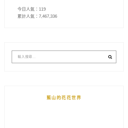
今日人氣：
119
累計人氣：
7,467,336
藍山的花花世界