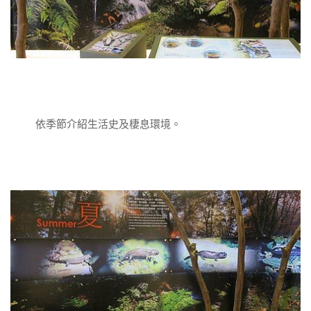
依季節介紹生活史及棲息環境。