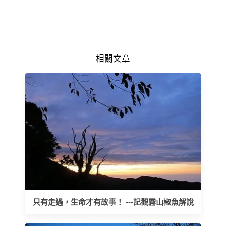
相關文章
只有走過，生命才有故事！ ---記觀霧山椒魚解說