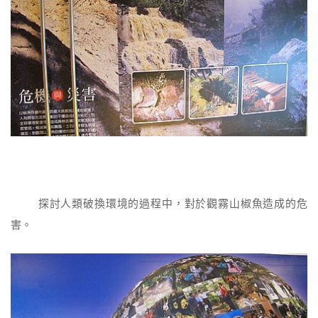
探討人類破換環境的過程中，對於觀霧山椒魚造成的危
害。