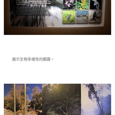
展示生物多樣性的觀霧。