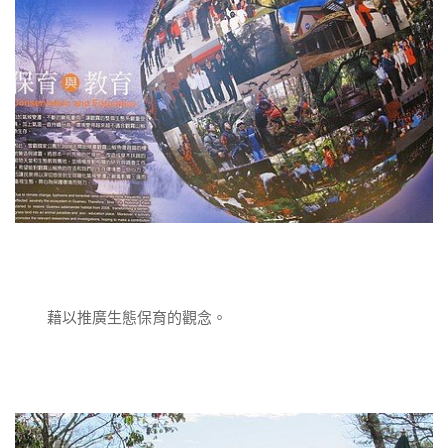
藉以推廣生態保育的觀念。