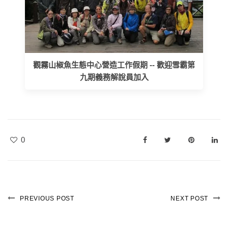
觀霧山椒魚生態中心營造工作假期 -- 歡迎雪霸第
九期義務解說員加入
0
PREVIOUS POST
NEXT POST