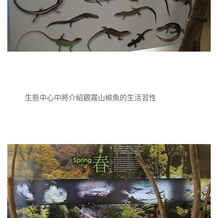
生態中心中將介紹觀霧山椒魚的生活習性