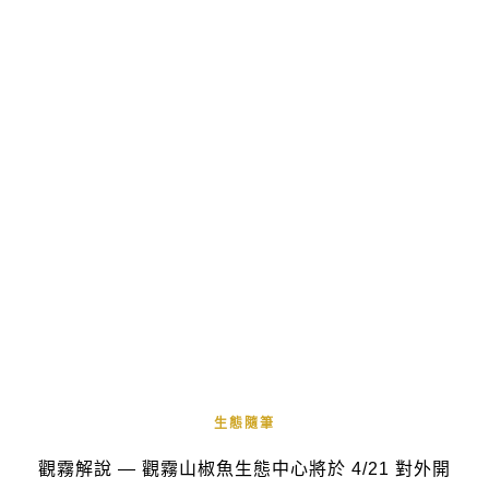
生態隨筆
觀霧解說 — 觀霧山椒魚生態中心將於 4/21 對外開