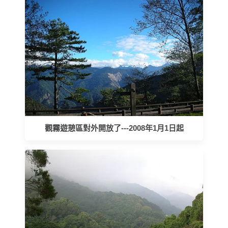
觀霧遊憩區對外開放了---2008年1月1日起