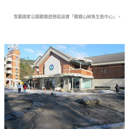
雪霸國家公園觀霧遊憩區設置「觀霧山椒魚生態中心」。