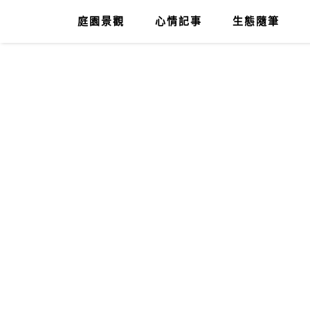
庭園景觀
心情記事
生態隨筆