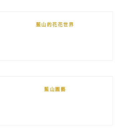
藍山的花花世界
藍山園藝