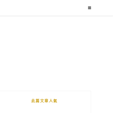
此篇文章人氣