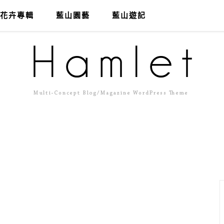
花卉專輯
藍山園藝
藍山遊記