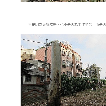
不是因為天氣酷熱，也不是因為工作辛苦，而是因