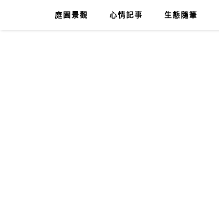
庭園景觀
心情記事
生態隨筆