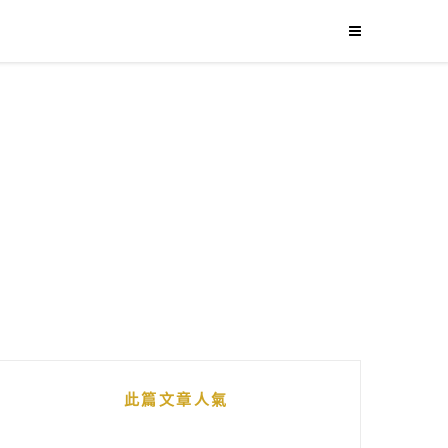
此篇文章人氣