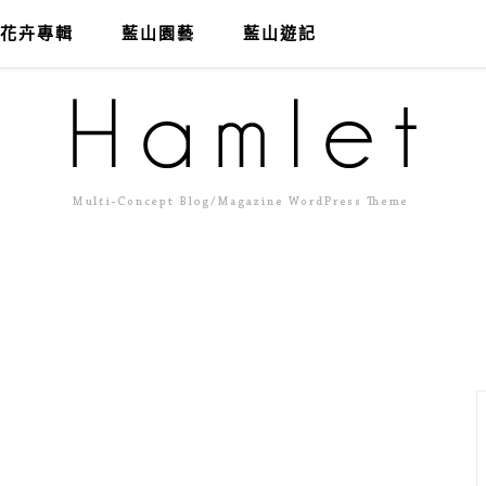
花卉專輯
藍山園藝
藍山遊記