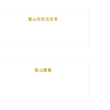
藍山的花花世界
藍山園藝