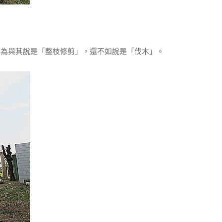
為與其說是「整枝修剪」，還不如說是「伐木」。