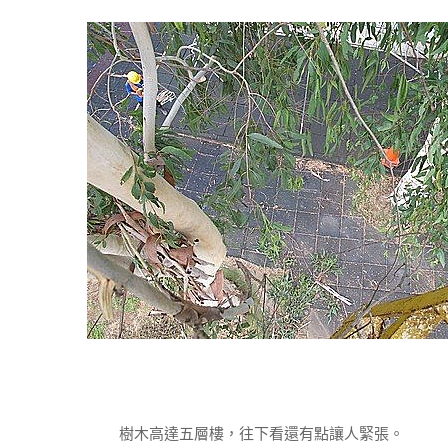
樹木高達五層樓，往下看還有點讓人緊張。