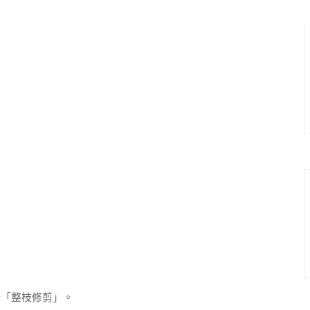
「整枝修剪」。