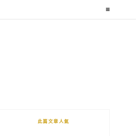
此篇文章人氣