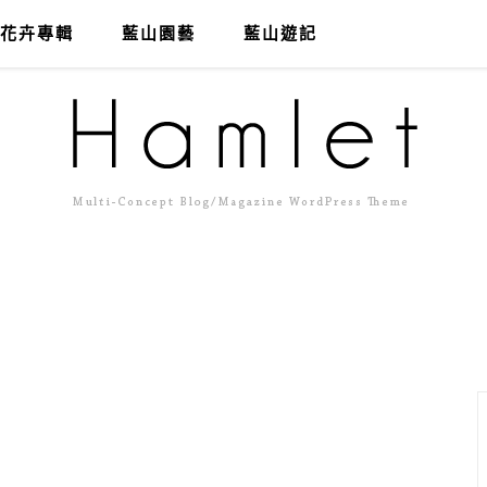
花卉專輯
藍山園藝
藍山遊記