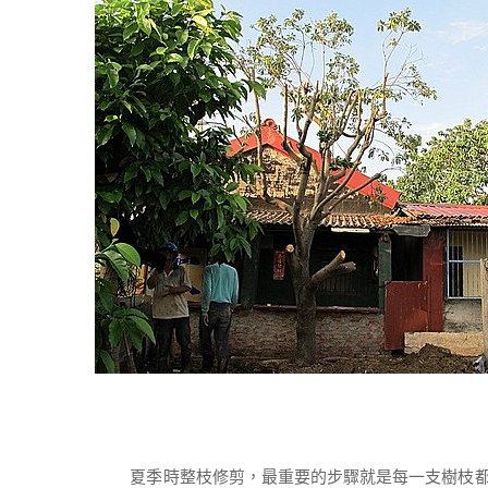
夏季時整枝修剪，最重要的步驟就是每一支樹枝都