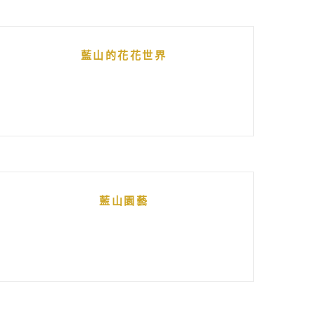
藍山的花花世界
藍山園藝