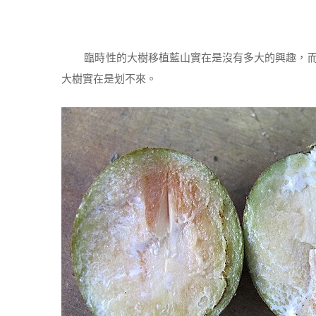
臨時性的大樹移植藍山實在是沒有多大的興趣，而
大樹實在是划不來。