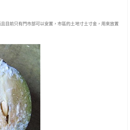
且目前只有門市部可以安置，市區的土地寸土寸金，用來放置