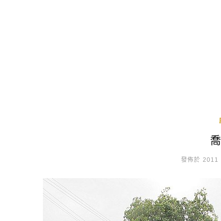
發佈於 2011 