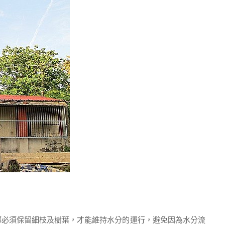
必須保留細枝及樹葉，才能維持水分的運行，避免因為水分流