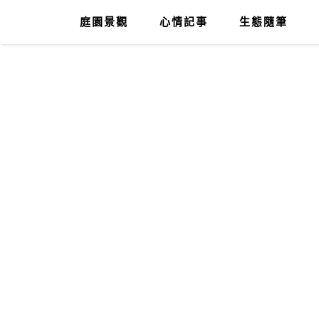
庭園景觀
心情記事
生態隨筆