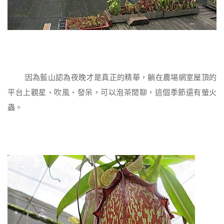
因為藍山認為夜晚才是真正的精華，躺在農場網室屋頂的
平台上觀星、吹風、發呆，可以泡茶閒聊，這個季節還有螢火
蟲。