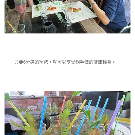
只要6分鐘的窯烤，就可以享受親手做的健康輕食。