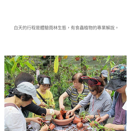
白天的行程是體驗雨林生態，有食蟲植物的專業解說。