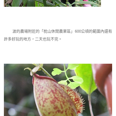
波的農場附近的「枕山休閒農業區」600公頃的範圍內還有
許多好玩的地方，二天也玩不完。