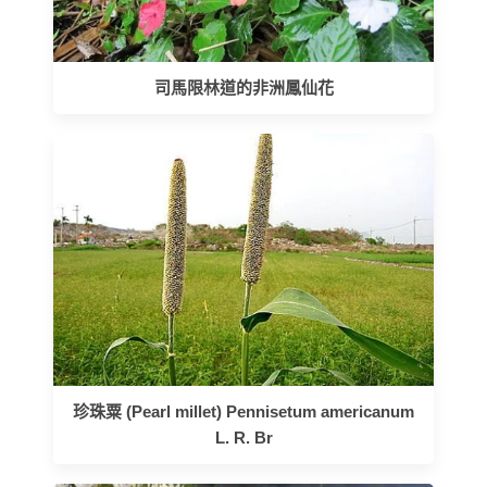
司馬限林道的非洲鳳仙花
珍珠粟 (Pearl millet) Pennisetum americanum
L. R. Br