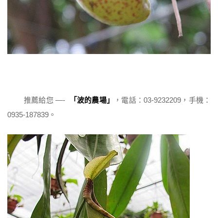
推薦給您 —-
「波的農場」
，電話：03-9232209，手機：
0935-187839。