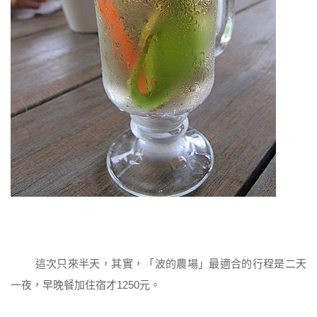
這次只來半天，其實，「波的農場」最適合的行程是二天
一夜，早晚餐加住宿才1250元。