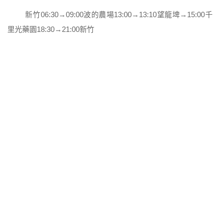
新竹06:30→09:00波的農場13:00→13:10望龍埤→15:00千
里光藥園18:30→21:00新竹