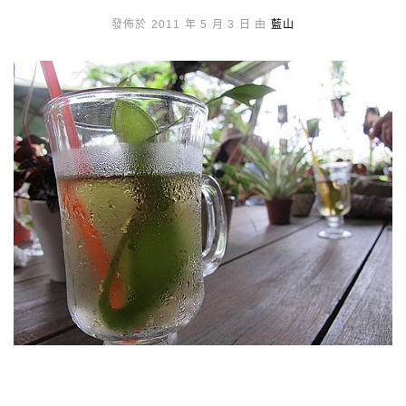
發佈於 2011 年 5 月 3 日 由
藍山