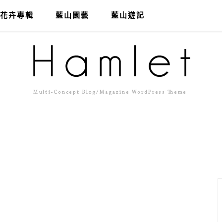
花卉專輯
藍山園藝
藍山遊記