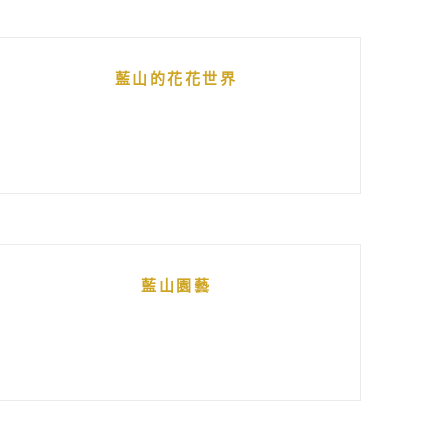
藍山的花花世界
藍山園藝