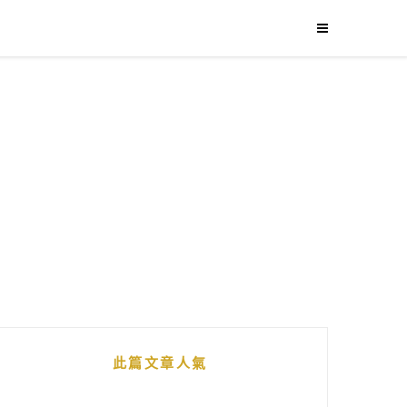
此篇文章人氣