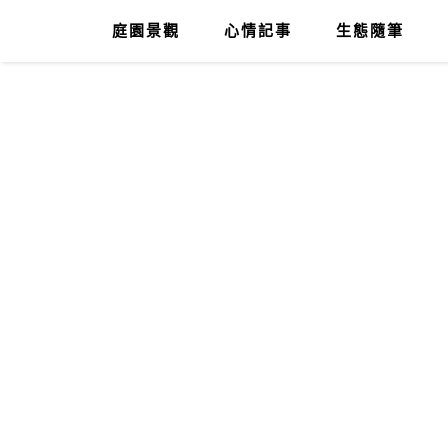
庭園景觀
心情記事
生態隨筆