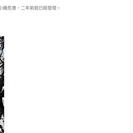
小蜂危害，二年前就已經發現。