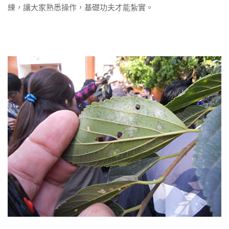
練，讓大家熟悉操作，基礎功夫才能紮實。