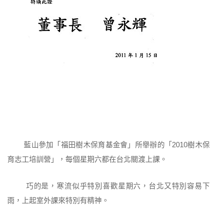
藍山參加「福田樹木保育基金會」所舉辦的「2010樹木保
育志工培訓營」，每個星期六都在台北關渡上課。
巧的是，寒流似乎特別喜歡星期六，台北又特別容易下
雨，上起室外課來特別有精神。