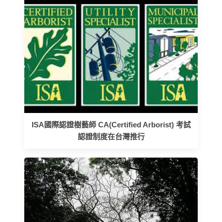
ISA國際認證樹藝師 CA(Certified Arborist) 考試
認證制度在台灣推行