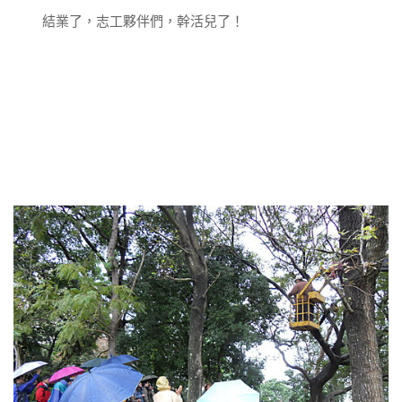
結業了，志工夥伴們，幹活兒了！