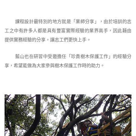
課程設計最特別的地方就是「業師分享」，由於培訓的志
工之中有許多人都是具有豐富實際經驗的業界高手，因此藉由
提供實務經驗的分享，讓志工們更快上手。
藍山也在研習中受邀擔任「珍貴樹木保護工作」的經驗分
享，希望能做為大家參與樹木保護工作時的助力。