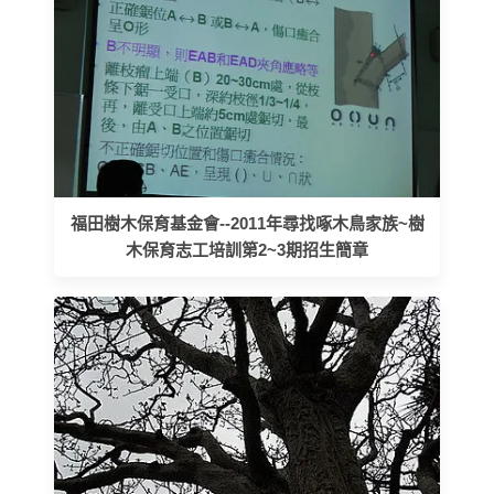
福田樹木保育基金會--2011年尋找啄木鳥家族~樹
木保育志工培訓第2~3期招生簡章