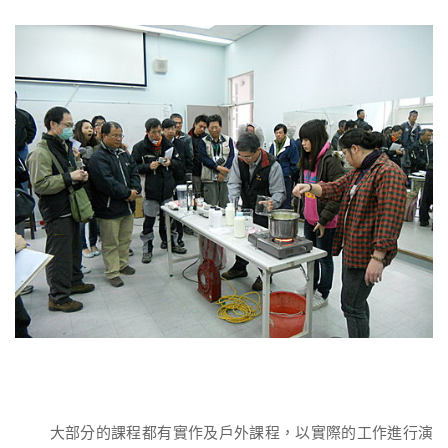
大部分的課程都有實作及戶外課程，以實際的工作進行演