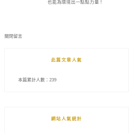
也能為環境出一點點力量！
關閉留言
此篇文章人氣
本篇累計人數：
239
網站人氣統計