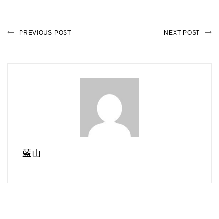
PREVIOUS POST
NEXT POST
藍山