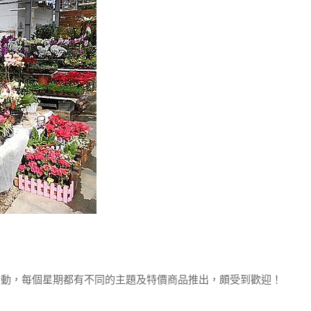
，每個星期都有不同的主題及特價商品推出，頗受到歡迎！