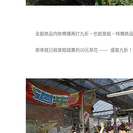
全館商品均依標價再打九折，也就是說，特價商品
原來就已經是賠錢賣的10元草花 —— 還是九折！