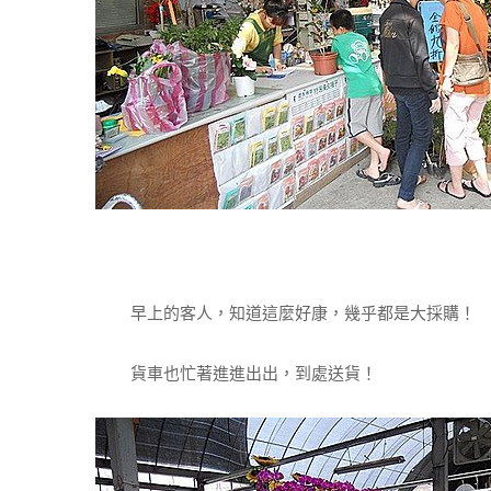
早上的客人，知道這麼好康，幾乎都是大採購！
貨車也忙著進進出出，到處送貨！