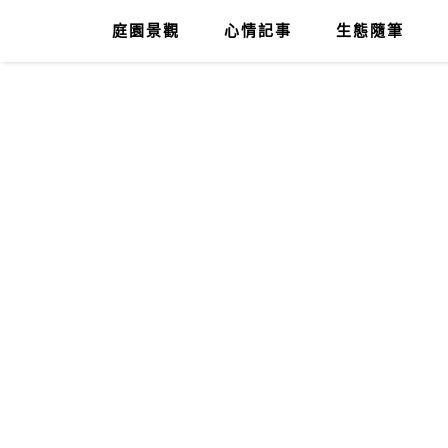
庭園景觀
心情記事
生態隨筆