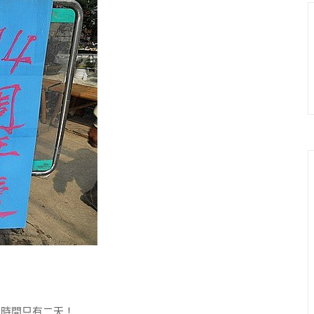
時間只有二天！