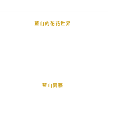
藍山的花花世界
藍山園藝