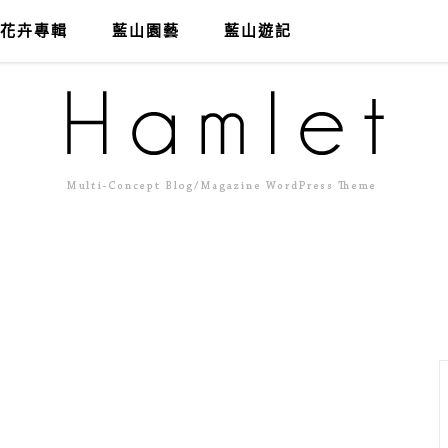
花卉專輯
藍山園藝
藍山遊記