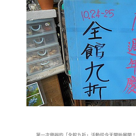
第一次舉辦的「全館九折」活動從今天開始展開！