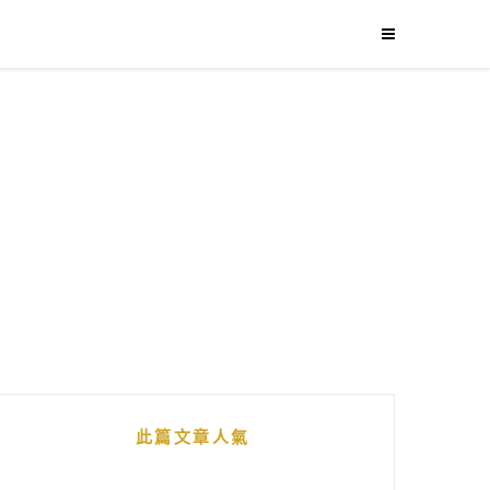
此篇文章人氣