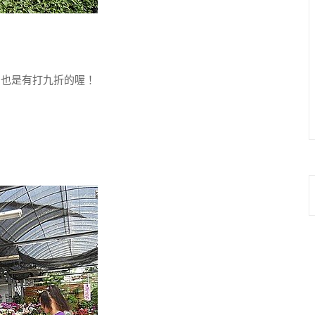
也是有打九折的喔！