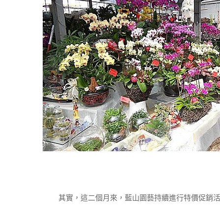
其實，這二個月來，藍山園藝持續進行特價促銷活動