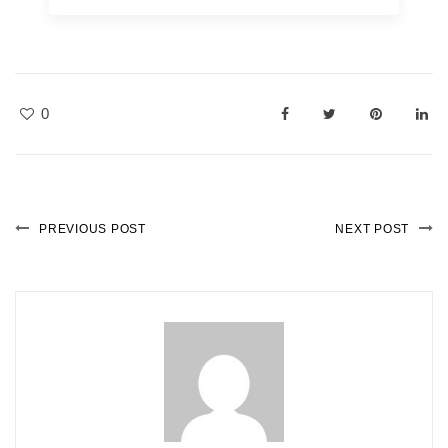
0
PREVIOUS POST
NEXT POST