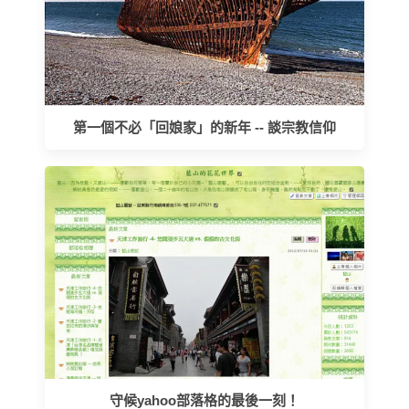
第一個不必「回娘家」的新年 -- 談宗教信仰
守候yahoo部落格的最後一刻！