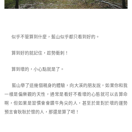
似乎不管算到什麼，藍山似乎都只看到好的。
算到好的就記住，趁勢衝刺！
算到壞的，小心點就是了。
藍山舉了這幾個親身的體驗，向大溪的朋友說，如果你和我
一樣是偏樂觀的天性，通常是看好不看壞的心態就可以去算命
啊，但如果是習慣會會鑽牛角尖的人，甚至於是對於壞的運勢
預言會耿耿於懷的人，那還是算了吧！