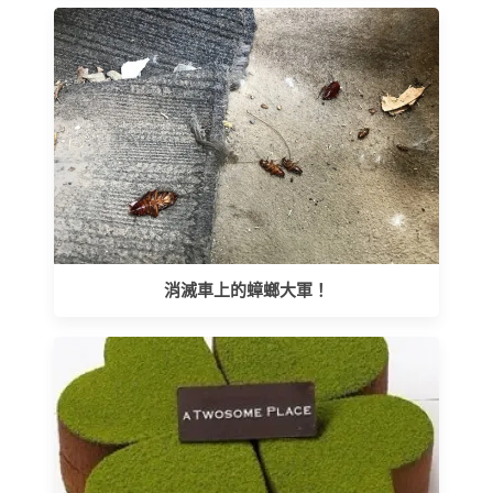
消滅車上的蟑螂大軍！