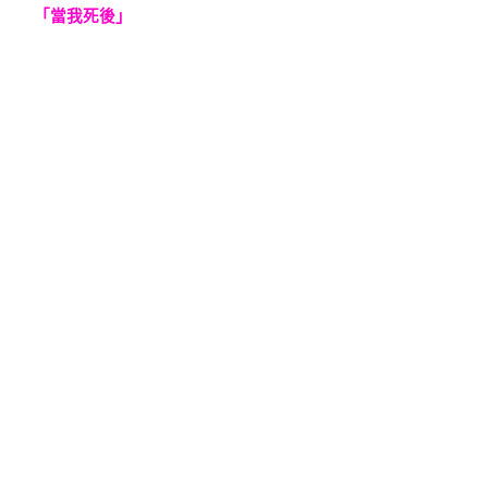
「當我死後」