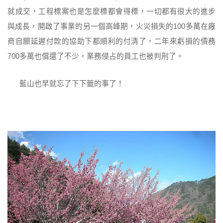
就成交，工程標案也是怎麼標都會得標，一切都有很大的進步
與成長，開啟了事業的另一個高峰期，火災損失的100多萬在廠
商自願延遲付款的協助下都順利的付清了，二年來虧損的債務
700多萬也償還了不少，業務侵占的員工也被判刑了。
藍山也早就忘了下下籤的事了！