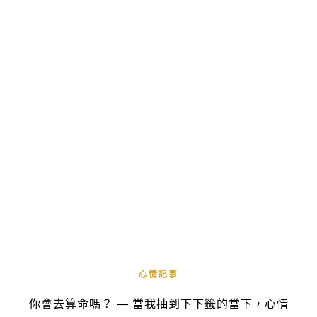
心情記事
你會去算命嗎？ — 當我抽到下下籤的當下，心情