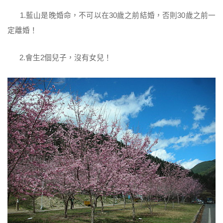
1.藍山是晚婚命，不可以在30歲之前結婚，否則30歲之前一
定離婚！
2.會生2個兒子，沒有女兒！