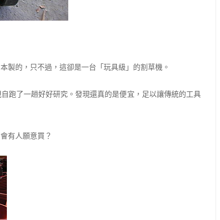
本製的，只不過，這卻是一台「玩具級」的割草機。
自跑了一趟好好研究。發現還真的是便宜，足以讓傳統的工具
會有人願意買？