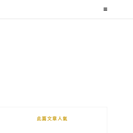
此篇文章人氣