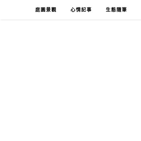
庭園景觀
心情記事
生態隨筆