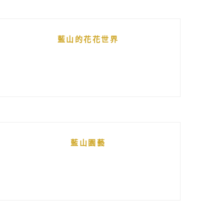
藍山的花花世界
藍山園藝