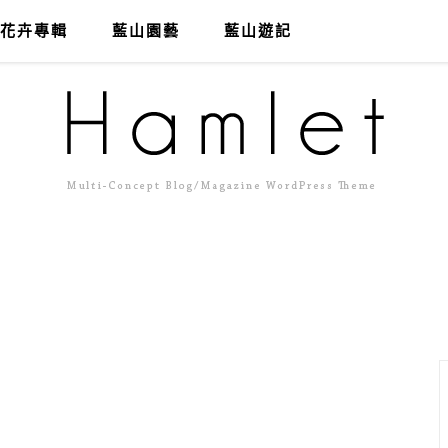
花卉專輯
藍山園藝
藍山遊記