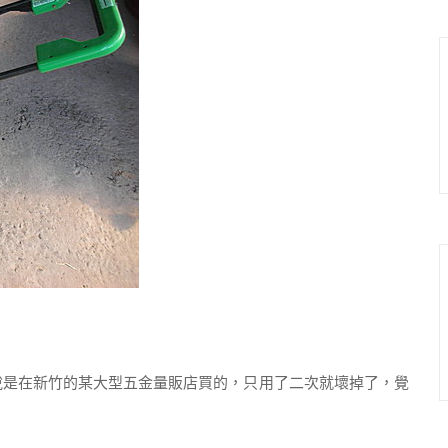
是在新竹的某大型五金量販店買的，只用了二次就壞掉了，覺