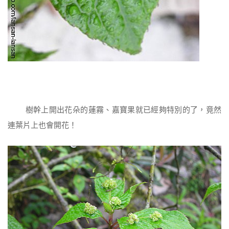
樹幹上開出花朵的蓮霧、嘉寶果就已經夠特別的了，竟然
連葉片上也會開花！