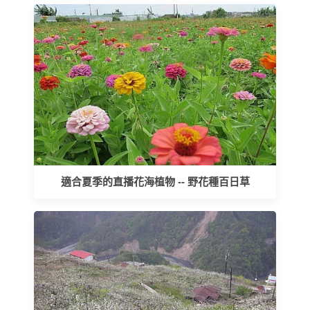
適合夏季的直播花海植物 -- 野花種百日草