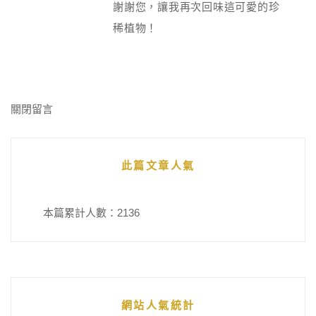
謝謝您，讓我再次回味這可愛的珍
稀植物！
關閉留言
此篇文章人氣
本篇累計人數：
2136
網站人氣統計