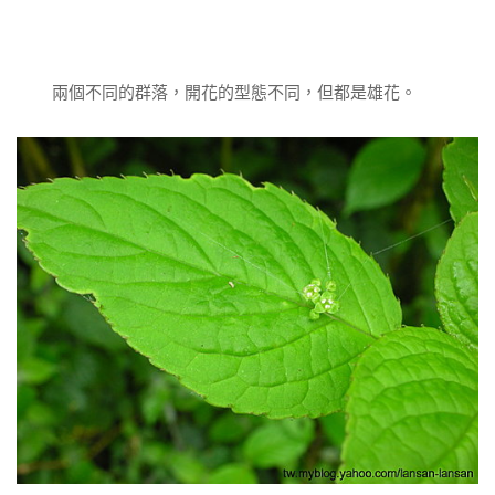
兩個不同的群落，開花的型態不同，但都是雄花。