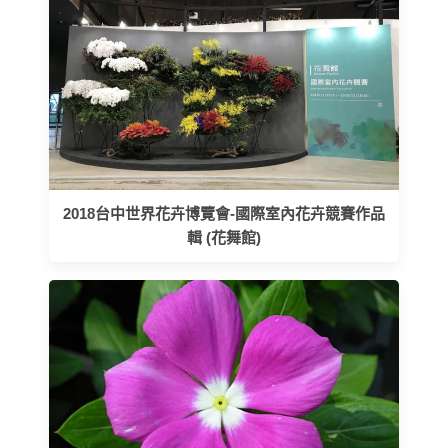
2018台中世界花卉博覽會-國際室內花卉競賽作品
輯 (花舞館)