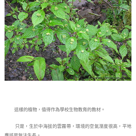
這樣的植物，值得作為學校生物教育的教材。
只是，生於中海拔的雲霧帶，環境的空氣溼度很高，平地
應該是無法生長。