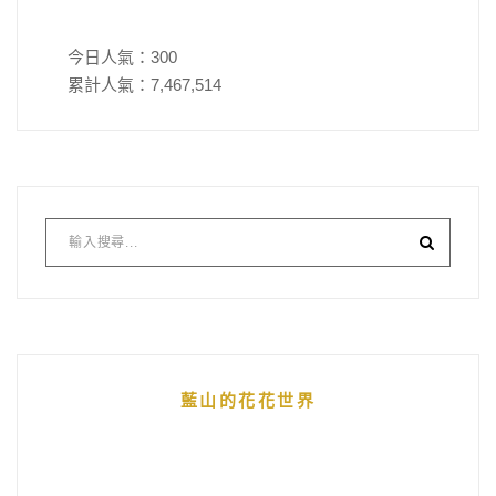
今日人氣：
300
累計人氣：
7,467,514
藍山的花花世界