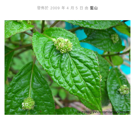
發佈於 2009 年 4 月 5 日 由
藍山