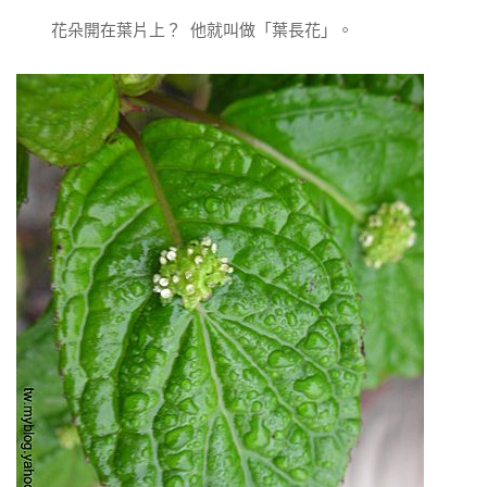
花朵開在葉片上？ 他就叫做「葉長花」。