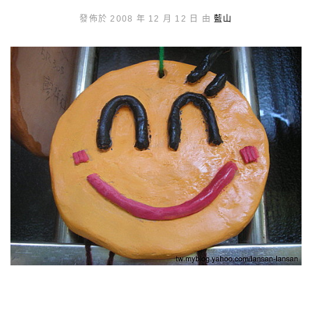
發佈於 2008 年 12 月 12 日 由
藍山