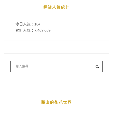
網站人氣統計
今日人氣：
164
累計人氣：
7,468,059
藍山的花花世界