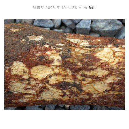
發佈於 2008 年 10 月 28 日 由
藍山