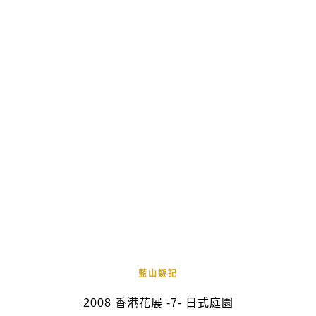
藍山遊記
2008 香港花展 -7- 日式庭園