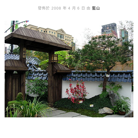
發佈於 2008 年 4 月 6 日 由
藍山