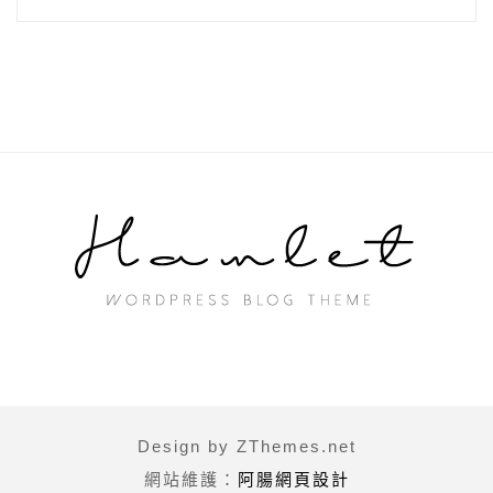
Design by ZThemes.net
網站維護：
阿腸網頁設計