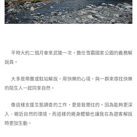
平時大約二個月會來武陵一次，擔任雪霸國家公園的義務解
說員。
大多是帶團或駐站解說，用快樂的心境，與一群來尋找快樂
的陌生人一起同享自然。
像這樣支援生態調查的工作，更是我嚮往的。因為能夠更深
入、親近自然的環境，而這樣的親身體驗也讓我在為遊客解說
時更加生動。