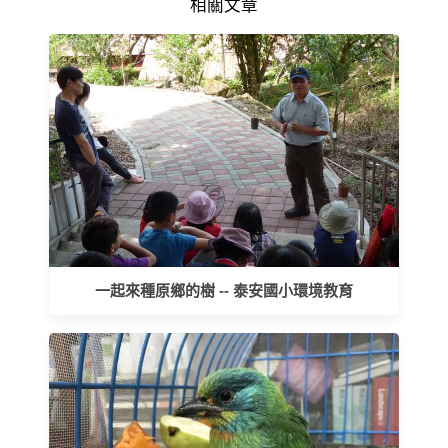
相關文章
一起來種原鄉的樹 -- 泰安國小環境教育