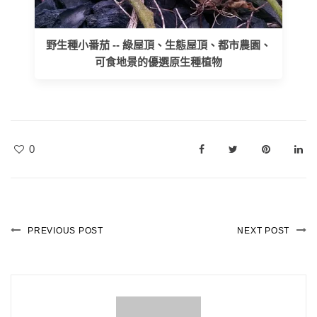
野生種小番茄 -- 綠屋頂、生態屋頂、都市農園、
可食地景的優選原生種植物
0
PREVIOUS POST
NEXT POST