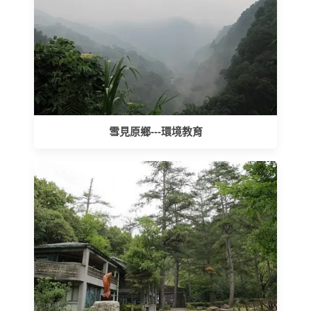
雪見原鄉---環境教育