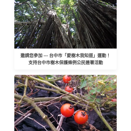
邀請您參加 --- 台中市「愛樹木我知道」運動！
支持台中市樹木保護條例公民連署活動