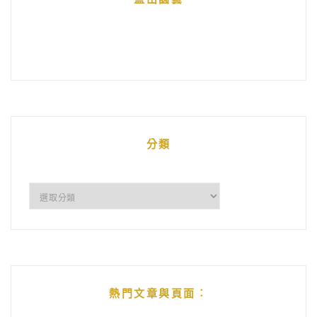
分類
分
類
熱門文章與頁面︰