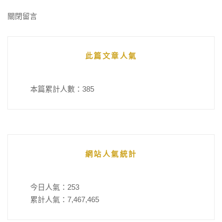
關閉留言
此篇文章人氣
本篇累計人數：
385
網站人氣統計
今日人氣：
253
累計人氣：
7,467,465