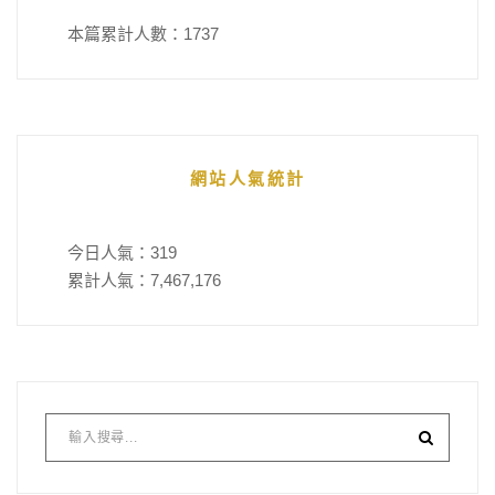
本篇累計人數：
1737
網站人氣統計
今日人氣：
319
累計人氣：
7,467,176