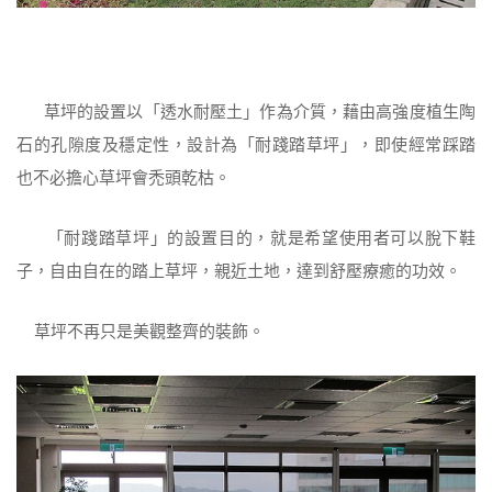
草坪的設置以「透水耐壓土」作為介質，藉由高強度植生陶
石的孔隙度及穩定性，設計為「耐踐踏草坪」，即使經常踩踏
也不必擔心草坪會禿頭乾枯。
「耐踐踏草坪」的設置目的，就是希望使用者可以脫下鞋
子，自由自在的踏上草坪，親近土地，達到舒壓療癒的功效。
草坪不再只是美觀整齊的裝飾。