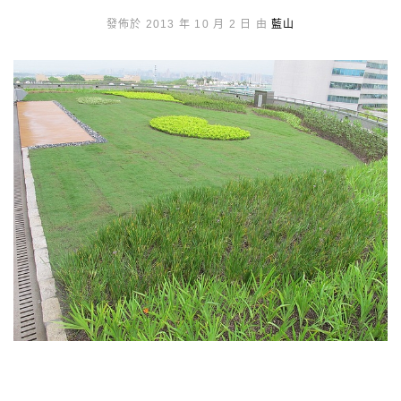
發佈於 2013 年 10 月 2 日 由
藍山