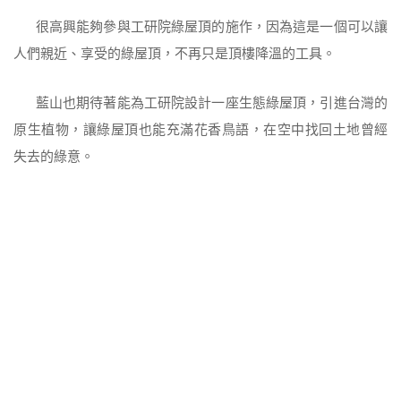
很高興能夠參與工研院綠屋頂的施作，因為這是一個可以讓
人們親近、享受的綠屋頂，不再只是頂樓降溫的工具。
藍山也期待著能為工研院設計一座生態綠屋頂，引進台灣的
原生植物，讓綠屋頂也能充滿花香鳥語，在空中找回土地曾經
失去的綠意。