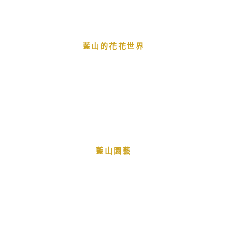
藍山的花花世界
藍山園藝