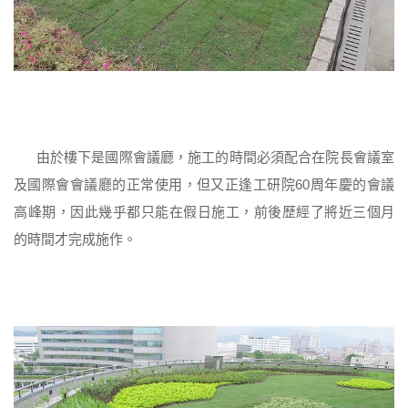
由於樓下是國際會議廳，施工的時間必須配合在院長會議室
及國際會會議廳的正常使用，但又正逢工研院60周年慶的會議
高峰期，因此幾乎都只能在假日施工，前後歷經了將近三個月
的時間才完成施作。