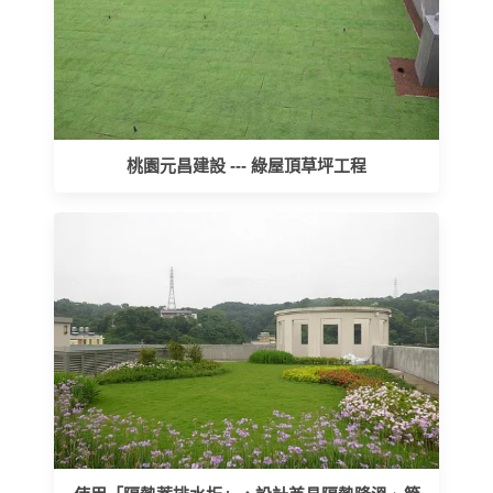
桃園元昌建設 --- 綠屋頂草坪工程