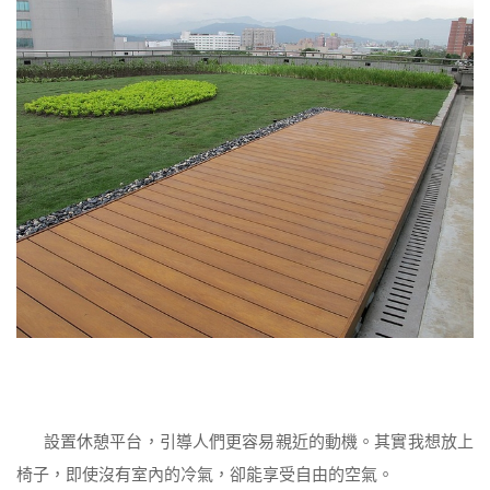
設置休憩平台，引導人們更容易親近的動機。其實我想放上
椅子，即使沒有室內的冷氣，卻能享受自由的空氣。