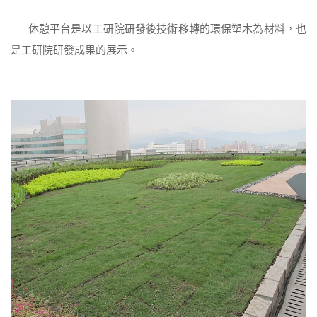
休憩平台是以工研院研發後技術移轉的環保塑木為材料，也
是工研院研發成果的展示。