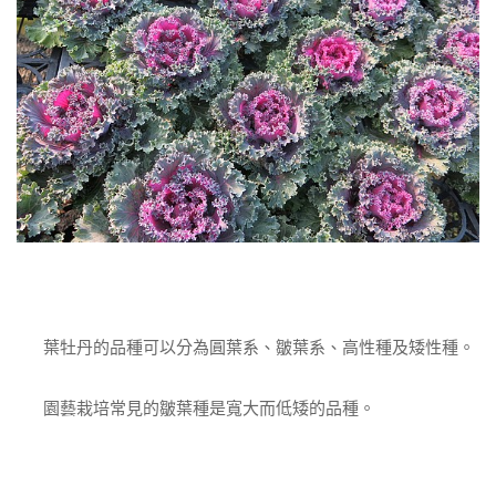
葉牡丹的品種可以分為圓葉系、皺葉系、高性種及矮性種。
園藝栽培常見的皺葉種是寬大而低矮的品種。