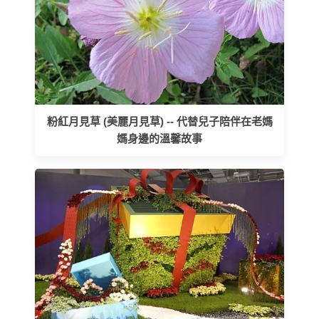
粉紅月見草 (美麗月見草) -- 代替兒子陪伴在老媽
媽身邊的溫馨故事