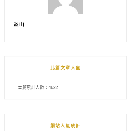
藍山
此篇文章人氣
本篇累計人數：
4622
網站人氣統計