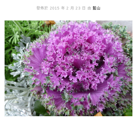
發佈於 2015 年 2 月 23 日 由
藍山