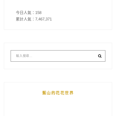
今日人氣：
158
累計人氣：
7,467,371
藍山的花花世界