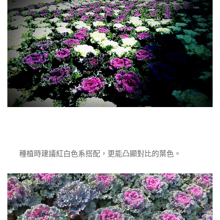
種植時建議紅白色系搭配，更能凸顯對比的葉色。