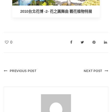
2010台北花博 -2- 花之圓舞曲 觀花植物特展
0
PREVIOUS POST
NEXT POST