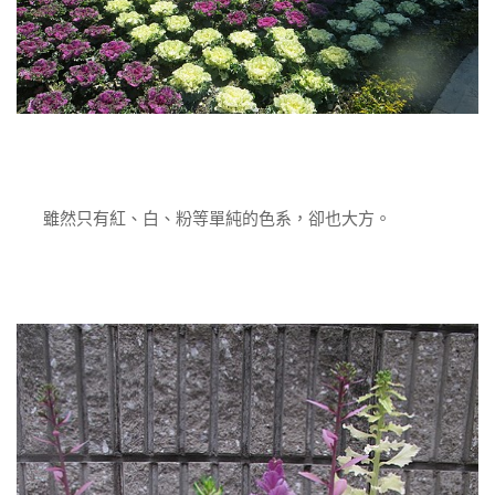
雖然只有紅、白、粉等單純的色系，卻也大方。