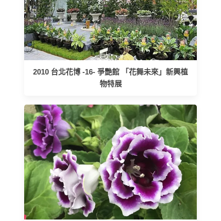
2010 台北花博 -16- 爭艷館 「花舞未來」新興植
物特展