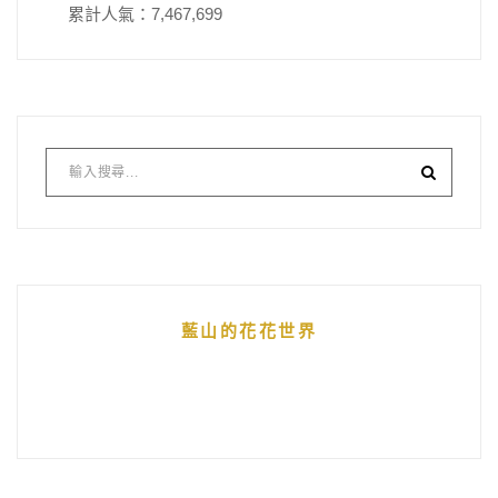
累計人氣：
7,467,699
藍山的花花世界