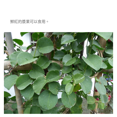
鮮紅的漿果可以食用。