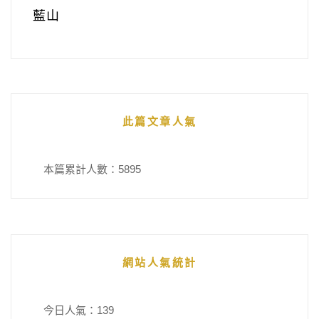
藍山
此篇文章人氣
本篇累計人數：
5895
網站人氣統計
今日人氣：
139