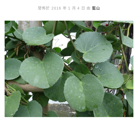
發佈於 2016 年 1 月 4 日 由
藍山