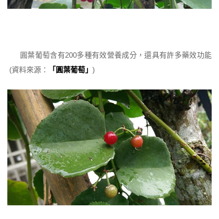
圓葉葡萄含有200多種有效營養成分，還具有許多藥效功能
(資料來源：
「圓葉葡萄」
)