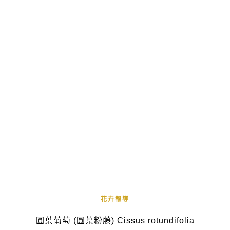
花卉報導
圓葉葡萄 (圓葉粉藤) Cissus rotundifolia