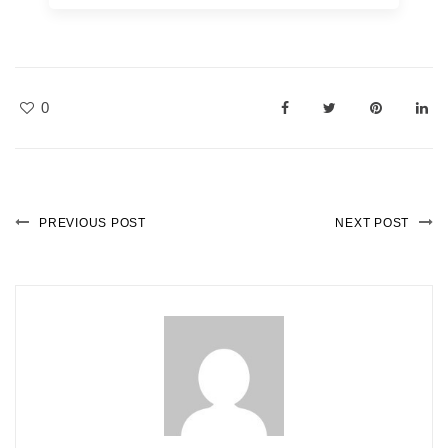
0
PREVIOUS POST
NEXT POST