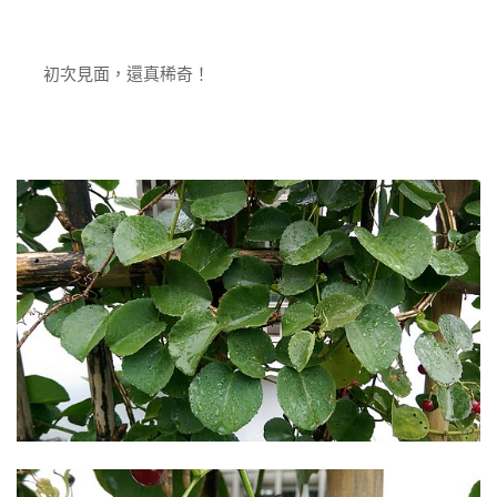
初次見面，還真稀奇！