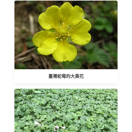
臺灣蛇莓的大黃花