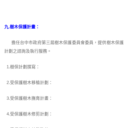
九.樹木保護計畫：
擔任台中市政府第三屆樹木保護委員會委員，提供樹木保護
計劃之諮詢及執行服務。
1.樹保計劃撰寫：
2.受保護樹木移植計劃：
3.受保護樹木撫育計畫：
4.受保護樹木修剪計劃：