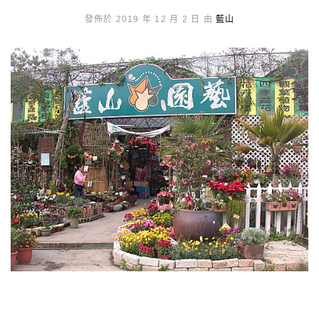
發佈於 2019 年 12 月 2 日 由
藍山