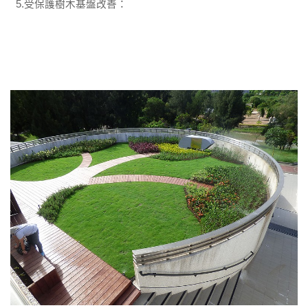
5.受保護樹木基盤改善：