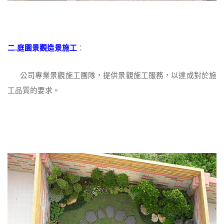
二.庭園景觀造景施工
：
公司專業景觀施工團隊，提供景觀施工服務，以達成對於施
工品質的要求。