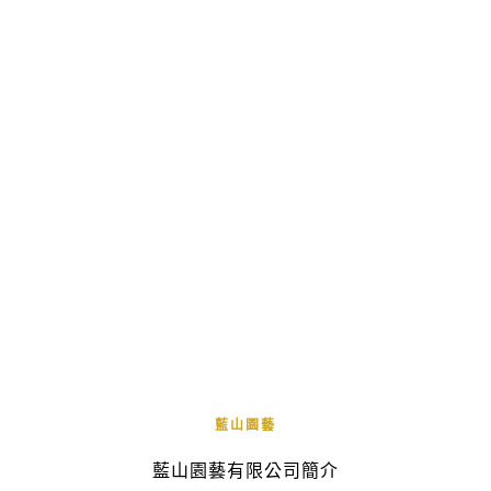
藍山園藝
藍山園藝有限公司簡介