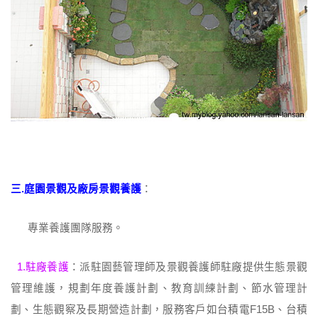
三.庭園景觀及廠房景觀養護
：
專業養護團隊服務。
1.駐廠養護
：派駐園藝管理師及景觀養護師駐廠提供生態景觀
管理維護，規劃年度養護計劃、教育訓練計劃、節水管理計
劃、生態觀察及長期營造計劃，服務客戶如台積電F15B、台積