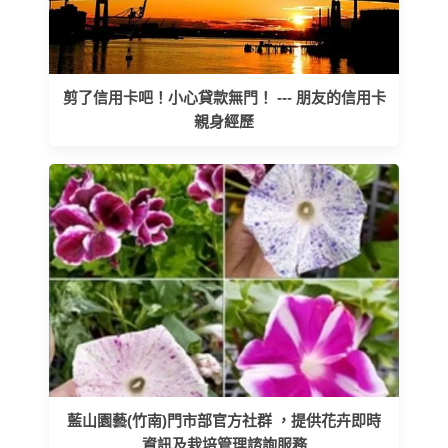
剪了信用卡吧！小心貸款無門！ --- 朋友的信用卡
親身經歷
藍山園藝(竹南)門市部官方社群 ，提供花卉即時
資訊及栽培管理諮詢服務