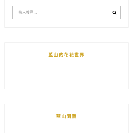
藍山的花花世界
藍山園藝