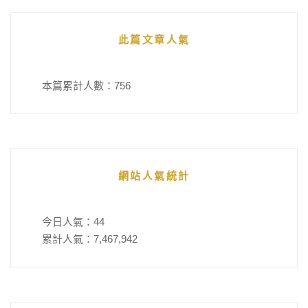
此篇文章人氣
本篇累計人數：
756
網站人氣統計
今日人氣：
44
累計人氣：
7,467,942