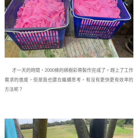
才一天的時間，
條的綁樹彩帶製作完成了，趕上了工作
2000
需求的進度，但是我也還在繼續思考，有沒有更快更有效率的
方法呢？