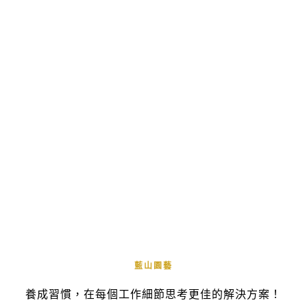
藍山園藝
養成習慣，在每個工作細節思考更佳的解決方案！