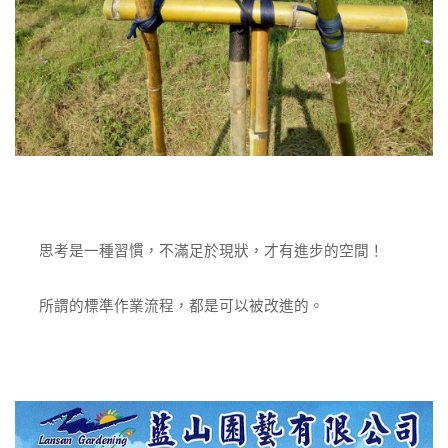
思考是一種習慣，不滿足於現狀，才有進步的空間！
所謂的標準作業流程，都是可以被改進的。