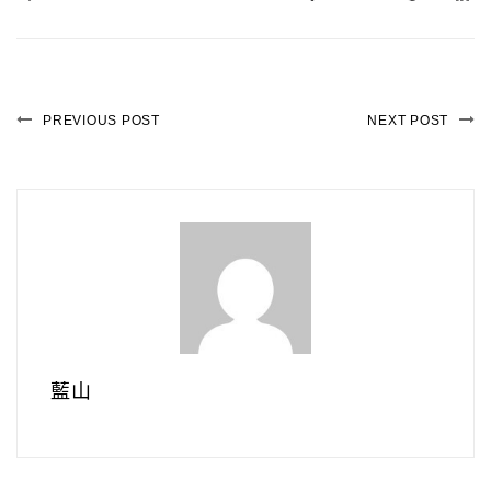
PREVIOUS POST
NEXT POST
藍山