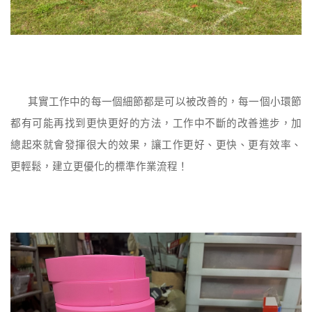
其實工作中的每一個細節都是可以被改善的，每一個小環節
都有可能再找到更快更好的方法，工作中不斷的改善進步，加
總起來就會發揮很大的效果，讓工作更好、更快、更有效率、
更輕鬆，建立更優化的標準作業流程！