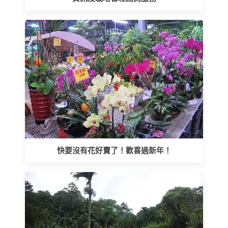
快要沒有花好賣了！歡喜過新年！