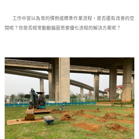
工作中習以為常的慣例或標準作業流程，是否還有改善的空
間呢？你是否經常動動腦筋思索優化流程的解決方案呢？