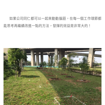
如果公司同仁都可以一起來動動腦筋，在每一個工作環節都
能思考再繼續改進一點的方法，發揮的效益是非常大的！