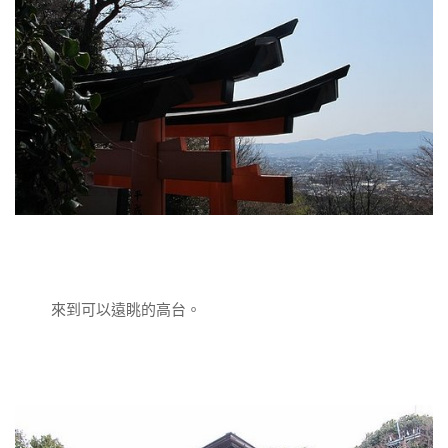
來到可以遠眺的高台。