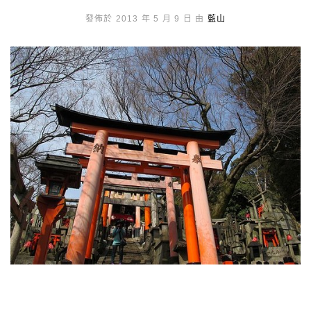
發佈於 2013 年 5 月 9 日 由
藍山