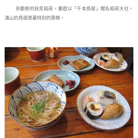
京都旁的扶見稻荷，重遊以「千本鳥居」聞名稻荷大社，
滿山的鳥居是最特別的景緻。