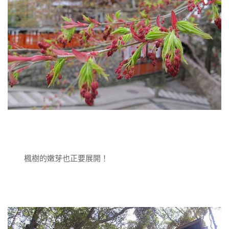
楓樹的嫩芽也正要展開！