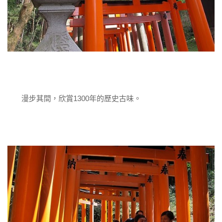
漫步其間，欣賞1300年的歷史古味。