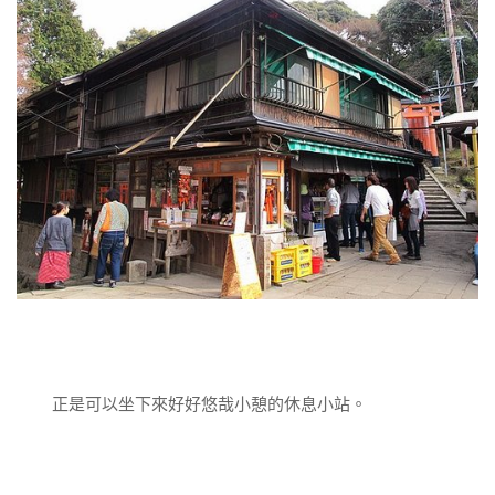
正是可以坐下來好好悠哉小憩的休息小站。