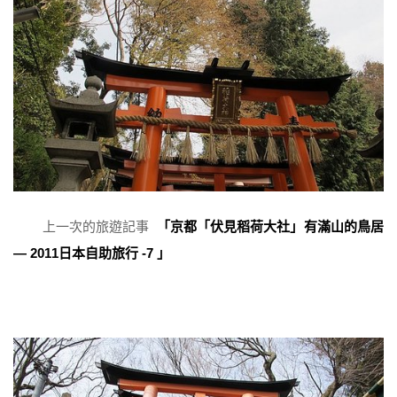
上一次的旅遊記事
「京都「伏見稻荷大社」有滿山的鳥居
— 2011日本自助旅行 -7 」