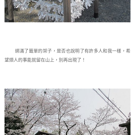
綁滿了籤單的架子，是否也說明了有許多人和我一樣，希
望煩人的事能就留在山上，別再出現了！