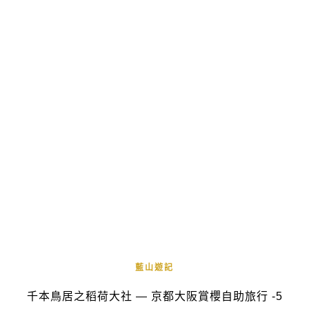
藍山遊記
千本鳥居之稻荷大社 — 京都大阪賞櫻自助旅行 -5