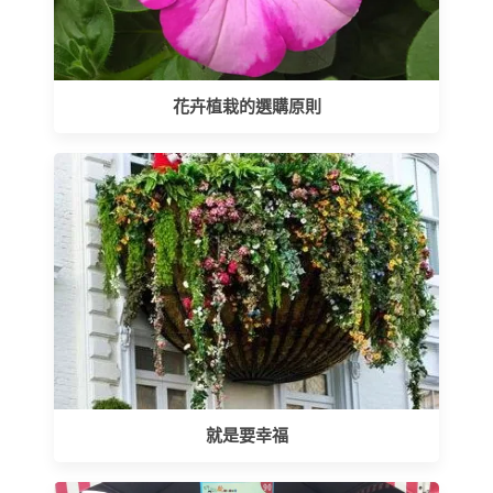
花卉植栽的選購原則
就是要幸福