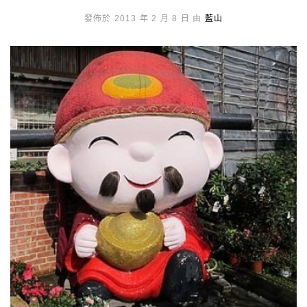
發佈於 2013 年 2 月 8 日 由
藍山