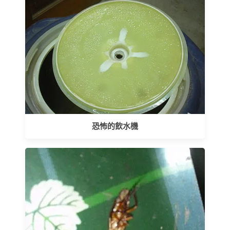
恐怖的飲水機