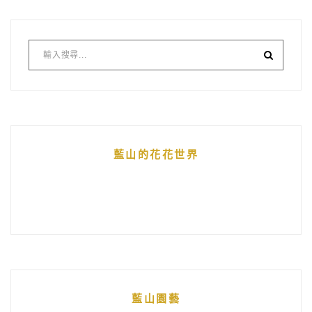
藍山的花花世界
藍山園藝