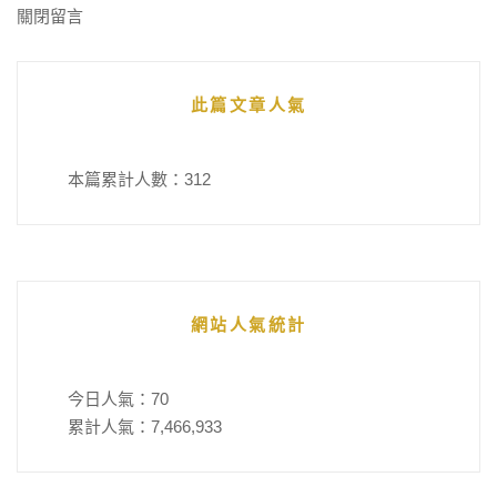
關閉留言
此篇文章人氣
本篇累計人數：
312
網站人氣統計
今日人氣：
70
累計人氣：
7,466,933