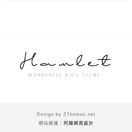
Design by ZThemes.net
網站維護：
阿腸網頁設計