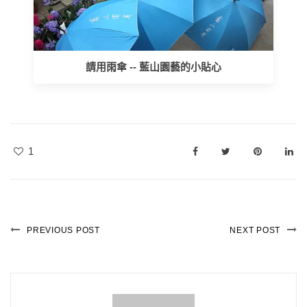
請用雨傘 -- 藍山園藝的小貼心
1
PREVIOUS POST
NEXT POST