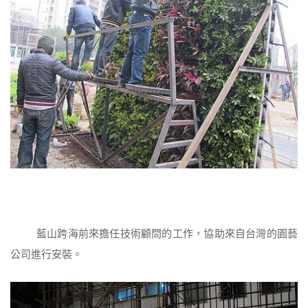
藍山跨海前來擔任技術顧問的工作，協助來自台灣的園藝
公司進行安裝。