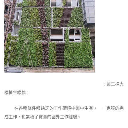
﹝第二棟大
樓植生綠牆﹞
在各種條件都缺乏的工作環境中無中生有，一一克服的完
成工作，也累積了寶貴的國外工作經驗。