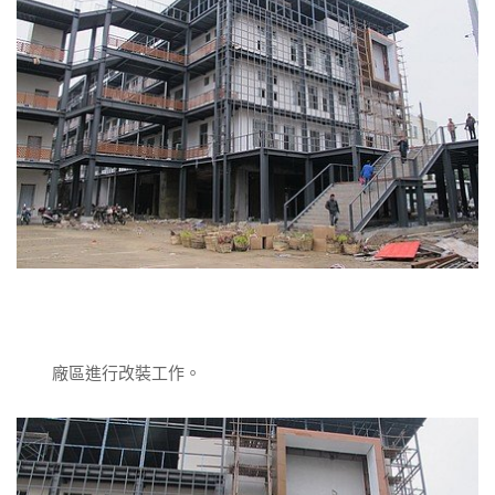
廠區進行改裝工作。