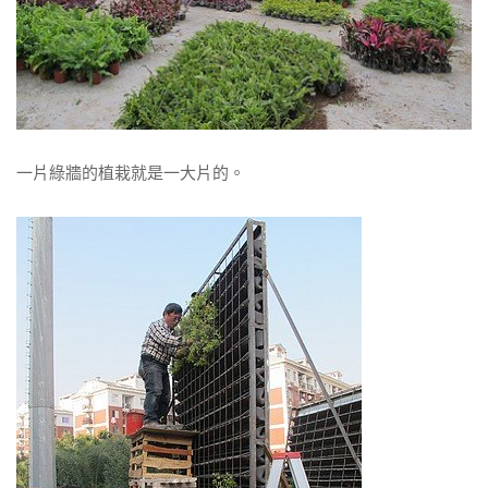
一片綠牆的植栽就是一大片的。