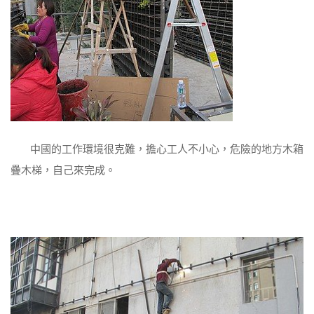
中國的工作環境很克難，擔心工人不小心，危險的地方木箱
疊木梯，自己來完成。