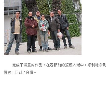
完成了滿意的作品，在春節前的返鄉人潮中，順利地拿到
機票，回到了台灣。