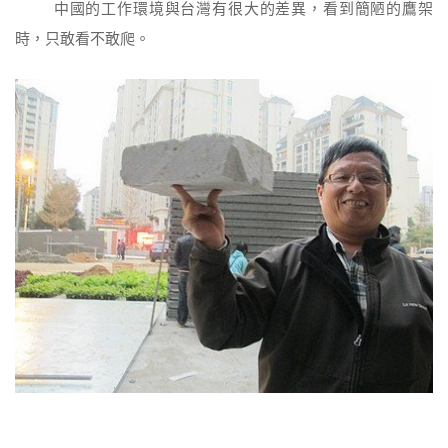
中國的工作環境與台灣有很大的差異，看到簡陋的鷹架
時，只敢看不敢爬。