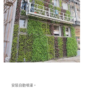
安裝自動噴灌。