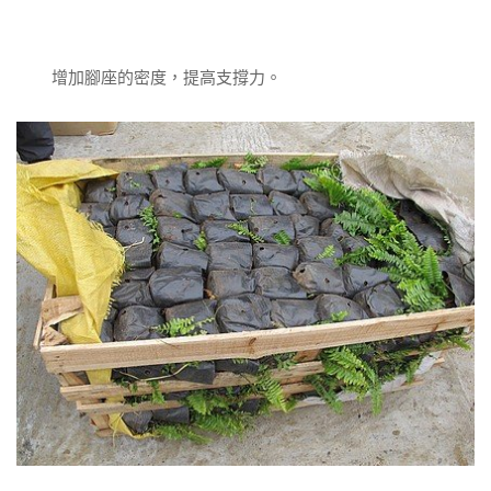
增加腳座的密度，提高支撐力。