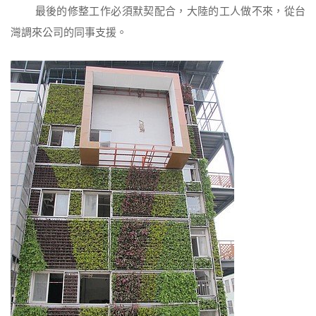
最後的修整工作必須默契配合，大陸的工人做不來，從台
灣調來公司的同事支援。