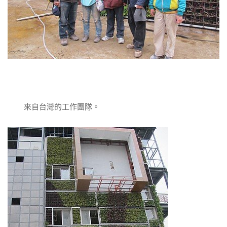
來自台灣的工作團隊。