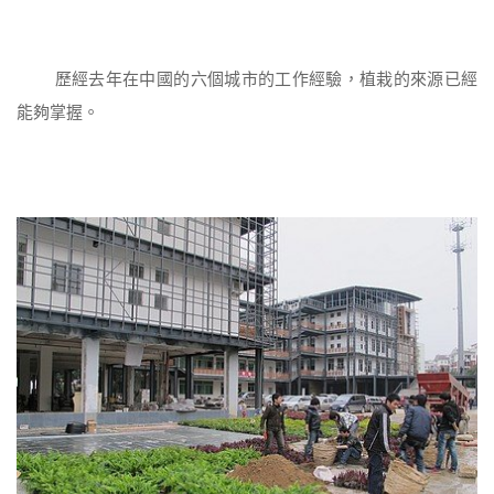
歷經去年在中國的六個城市的工作經驗，植栽的來源已經
能夠掌握。