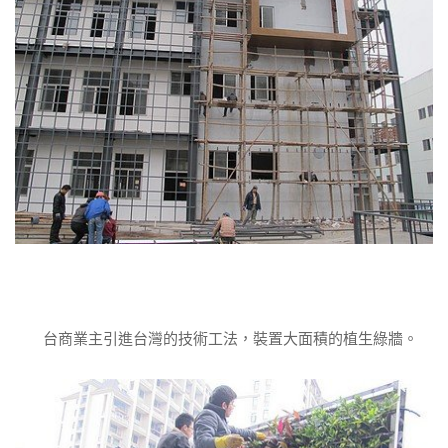
台商業主引進台灣的技術工法，裝置大面積的植生綠牆。