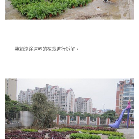
裝箱遠途運輸的植栽進行拆解。