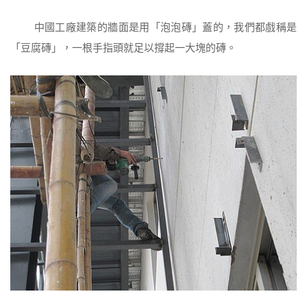
中國工廠建築的牆面是用「泡泡磚」蓋的，我們都戲稱是
「豆腐磚」，一根手指頭就足以撐起一大塊的磚。