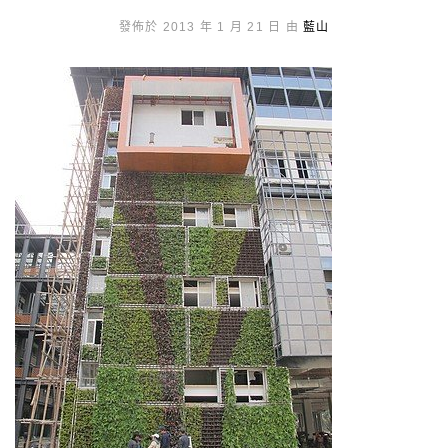
發佈於 2013 年 1 月 21 日 由
藍山