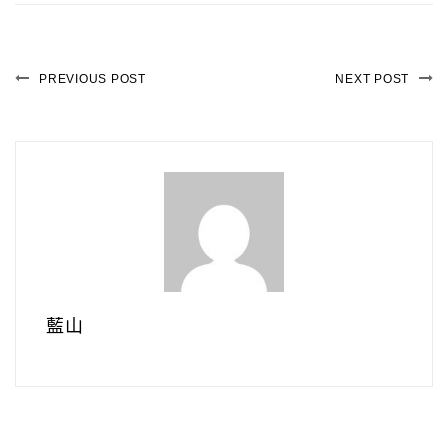
PREVIOUS POST
NEXT POST
藍山