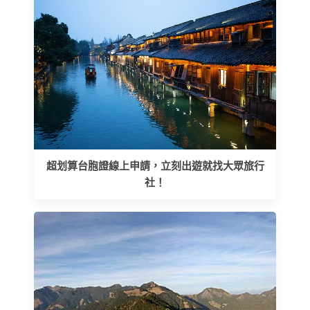
超划算台胞證線上申請，立刻出遊就找大眾旅行
社！