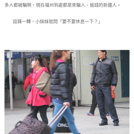
多人都被騙啊，現在福州到處都是來騙人、偷錢的新疆人。
話鋒一轉，小妹妹就問「要不要休息一下？」