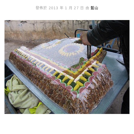
發佈於 2013 年 1 月 27 日 由
藍山