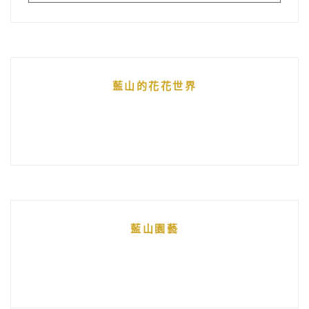
藍山的花花世界
藍山園藝