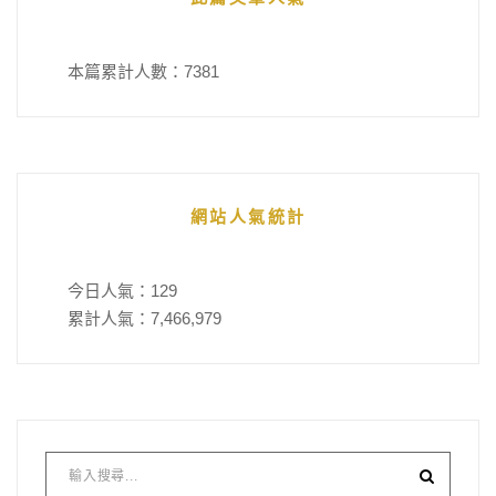
本篇累計人數：
7381
網站人氣統計
今日人氣：
129
累計人氣：
7,466,979