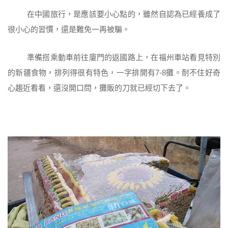
在中國旅行，是應該要小心點的，雖然自認為已經養成了
很小心的習慣，還是難免一再被騙。
準備搭乘動車前往廈門的返國路上，在福州車站看見特別
的新疆食物，排列得很有特色，一字排開有7-8攤。耐不住好奇
心趨近看看，還沒開口問，攤販的刀就已經切下去了。