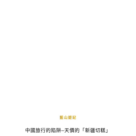
藍山遊記
中國旅行的陷阱–天價的「新疆切糕」