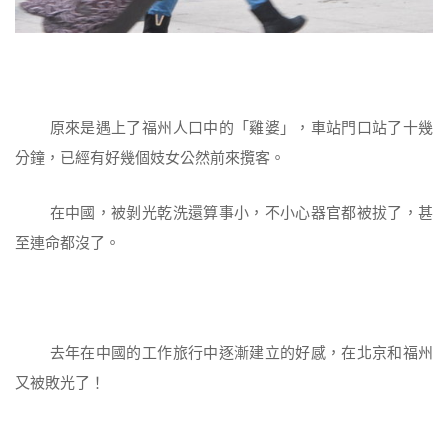
原來是遇上了福州人口中的「雞婆」，車站門口站了十幾
分鐘，已經有好幾個妓女公然前來攬客。
在中國，被剝光乾洗還算事小，不小心器官都被拔了，甚
至連命都沒了。
去年在中國的工作旅行中逐漸建立的好感，在北京和福州
又被敗光了！