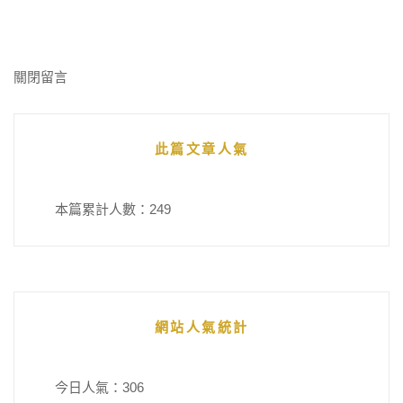
關閉留言
此篇文章人氣
本篇累計人數：
249
網站人氣統計
今日人氣：
306