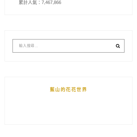
累計人氣：
7,467,866
藍山的花花世界