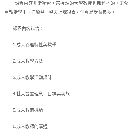
課程內容非常精彩，來授課的大學教授也都超棒的，雖然
重新當學生、連續坐一整天上課很累，但真是受益良多。
課程內容包含：
1.成人心理特性與教學
2.成人教學方法
3.成人教學活動設計
4.社大設置理念、目標與功能
5.成人教育概論
6.成人教師的溝通