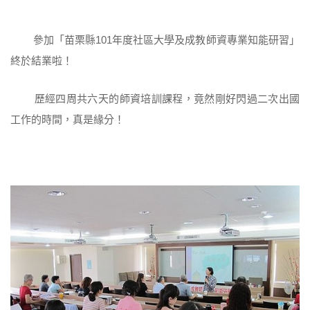
參加「苗栗縣101年度社區大學及成教師資專業知能研習」
終於結業啦！
歷經四周共六天的師資培訓課程，竟然剛好閃過二次出國
工作的時間，真是緣分！