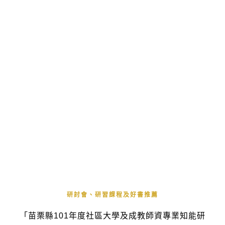
研討會、研習課程及好書推薦
「苗栗縣101年度社區大學及成教師資專業知能研