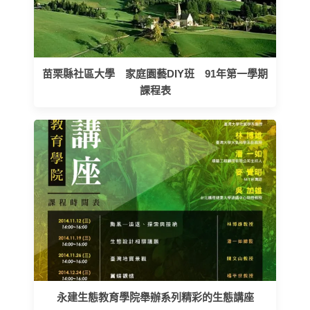
苗栗縣社區大學 家庭園藝DIY班 91年第一學期
課程表
永建生態教育學院舉辦系列精彩的生態講座