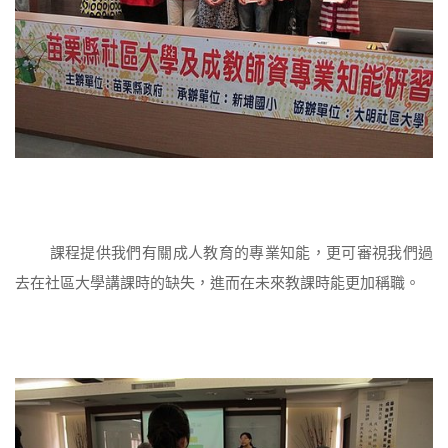
課程提供我們有關成人教育的專業知能，更可審視我們過
去在社區大學講課時的缺失，進而在未來教課時能更加稱職。