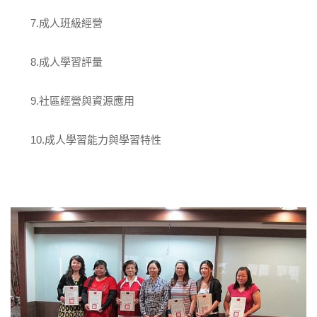
7.成人班級經營
8.成人學習評量
9.社區經營與資源應用
10.成人學習能力與學習特性