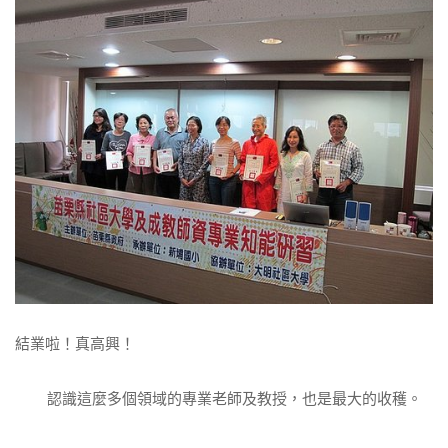
結業啦！真高興！
認識這麼多個領域的專業老師及教授，也是最大的收穫。