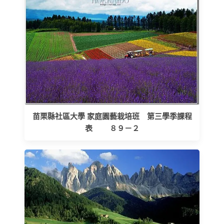
苗栗縣社區大學 家庭園藝栽培班 第三學季課程
表 ８９－２