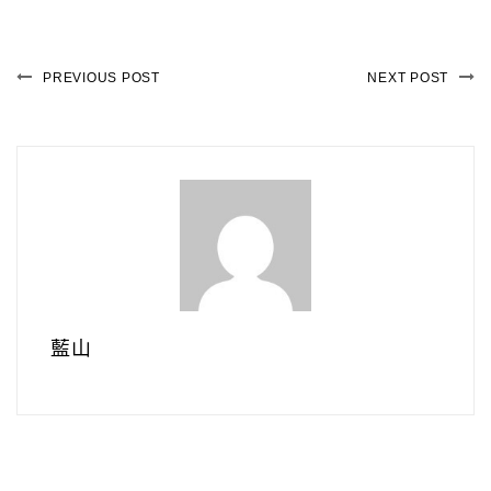
PREVIOUS POST
NEXT POST
藍山