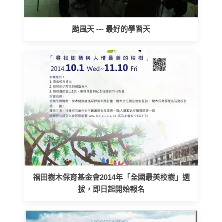
颱風天 --- 最好的學習天
福田樹木保育基金會2014年「全國最美校樹」選
拔，即日起開始報名