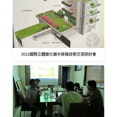
2012國際立體綠化樹木移植技術交流研討會