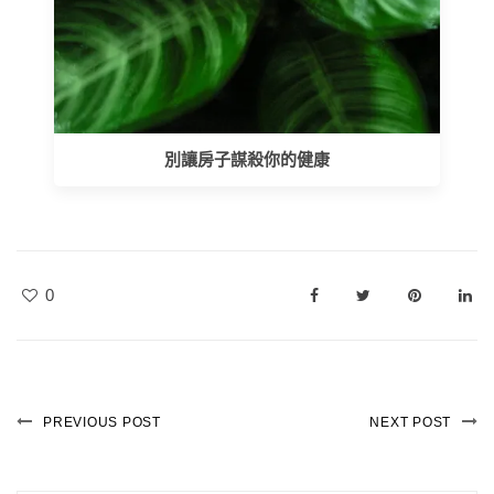
別讓房子謀殺你的健康
0
PREVIOUS POST
NEXT POST