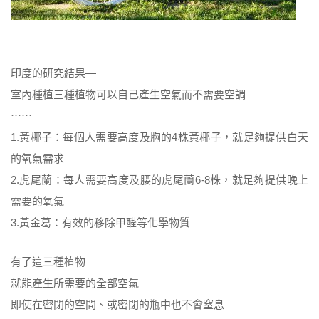
印度的研究結果—
室內種植三種植物可以自己產生空氣而不需要空調
⋯⋯
1.黃椰子：每個人需要高度及胸的4株黃椰子，就足夠提供白天
的氧氣需求
2.虎尾蘭：每人需要高度及腰的虎尾蘭6-8株，就足夠提供晚上
需要的氧氣
3.黃金葛：有效的移除甲醛等化學物質
有了這三種植物
就能產生所需要的全部空氣
即使在密閉的空間、或密閉的瓶中也不會窒息