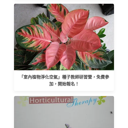
「室內植物淨化空氣」種子教師研習營，免費參
加，開始報名！