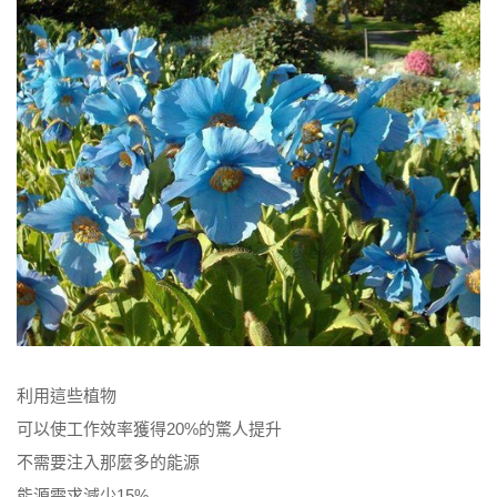
利用這些植物
可以使工作效率獲得20%的驚人提升
不需要注入那麼多的能源
能源需求減少15%