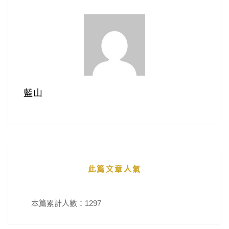
藍山
此篇文章人氣
本篇累計人數：
1297