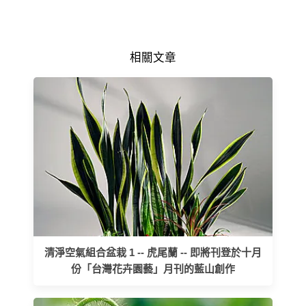
相關文章
清淨空氣組合盆栽 1 -- 虎尾蘭 -- 即將刊登於十月
份「台灣花卉園藝」月刊的藍山創作