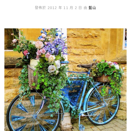
發佈於 2012 年 11 月 2 日 由
藍山