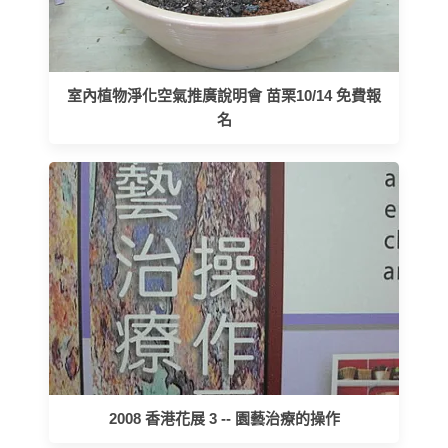
室內植物淨化空氣推廣說明會 苗栗10/14 免費報
名
2008 香港花展 3 -- 園藝治療的操作