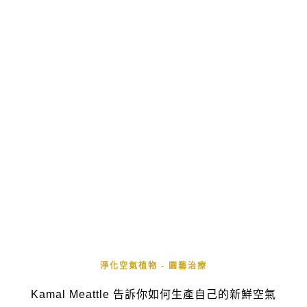
淨化空氣植物 - 園藝治療
Kamal Meattle 告訴你如何生產自己的新鮮空氣