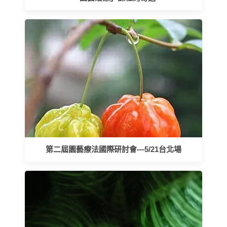
第二屆園藝療法國際研討會—5/21台北場