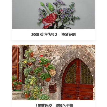
2008 香港花展 2 -- 療癒花園
「園藝治療」課程的奇遇