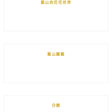
藍山的花花世界
藍山園藝
分類