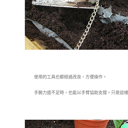
使用的工具也都經過改良，方便操作。
手腕力道不足時，也能以手臂協助支撐。只是這樣