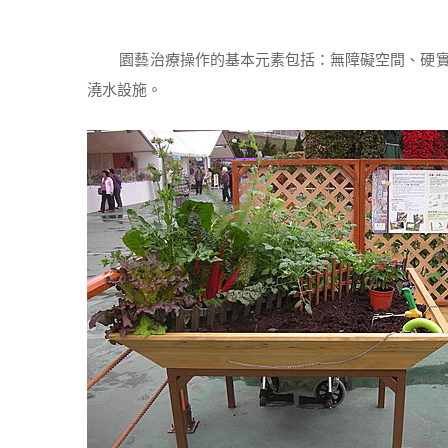
園藝治療操作的基本元素包括：無障礙空間、硬實
澆水設施。