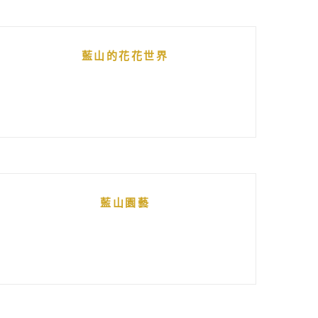
藍山的花花世界
藍山園藝