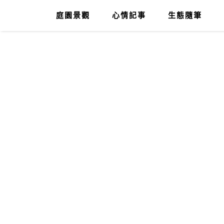
庭園景觀
心情記事
生態隨筆