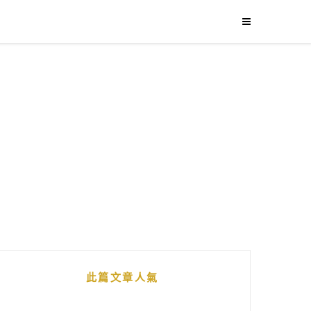
此篇文章人氣