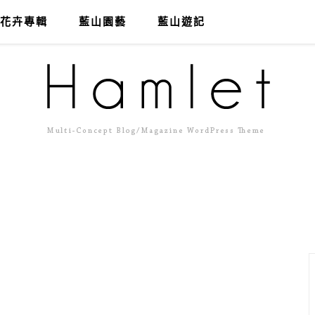
花卉專輯
藍山園藝
藍山遊記