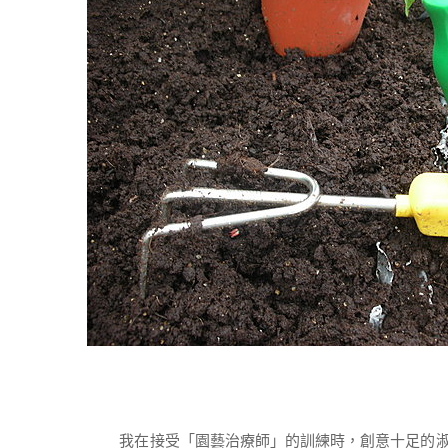
我在接受「園藝治療師」的訓練時，創意十足的淑