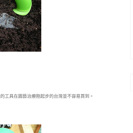
的工具在園藝治療剛起步的台灣並不容易買到。