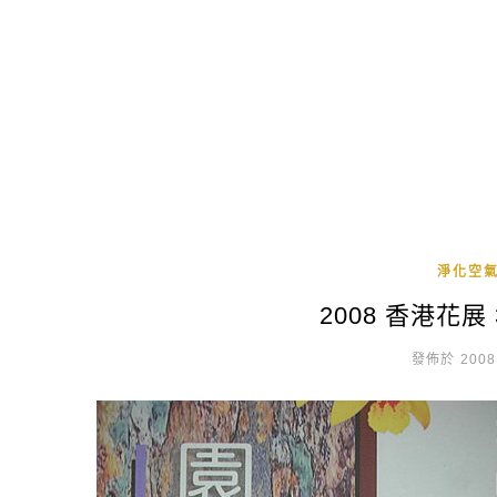
淨化空氣
2008 香港花展
發佈於 2008