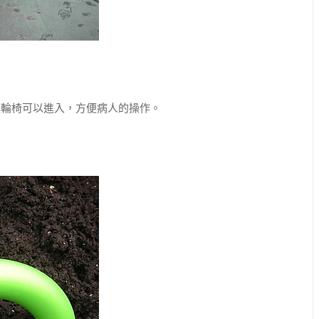
輪椅可以進入，方便病人的操作。