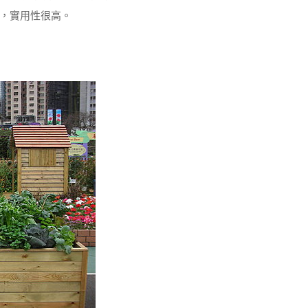
，實用性很高。