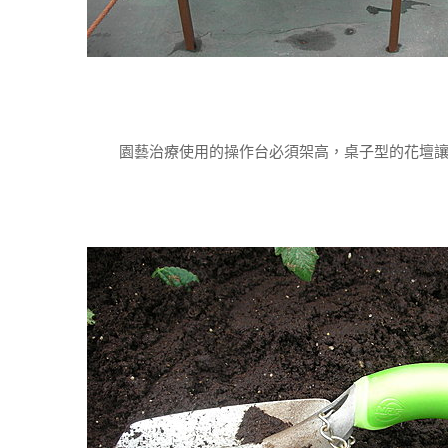
園藝治療使用的操作台必須架高，桌子型的花壇讓