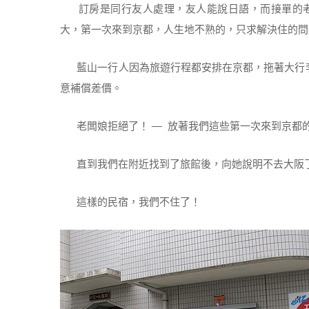
訂房是同行友人處理，友人能說日語，而接單的老
大，第一次來到京都，人生地不熟的，只求解決住的
藍山一行人因為旅遊行程都安排在京都，拖著大行李
意補償差價。
老闆娘拒絕了！ — 放著我們這些第一次來到京都
直到我們在附近找到了旅館後，向她說明不去大阪了
這樣的民宿，我們不住了！