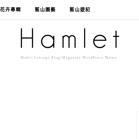
花卉專輯
藍山園藝
藍山遊記