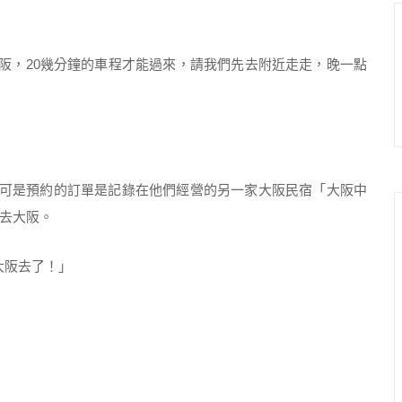
，20幾分鐘的車程才能過來，請我們先去附近走走，晚一點
可是預約的訂單是記錄在他們經營的另一家大阪民宿「大阪中
去大阪。
大阪去了！」