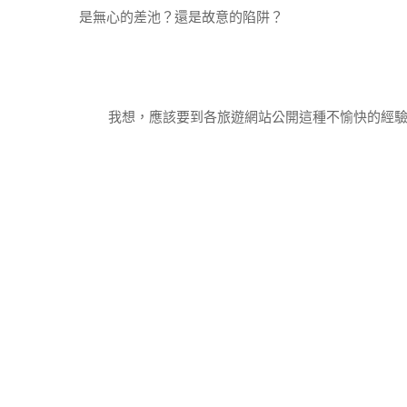
是無心的差池？還是故意的陷阱？
我想，應該要到各旅遊網站公開這種不愉快的經驗