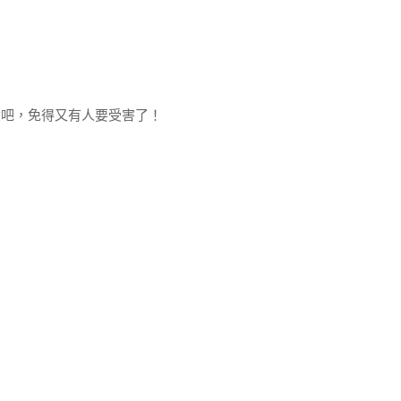
吧，免得又有人要受害了！