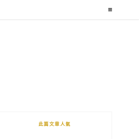
此篇文章人氣