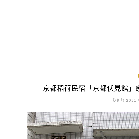
京都稻荷民宿「京都伏見館」態度
發佈於 2011 