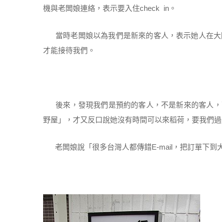
機與老闆娘連絡，表示要入住check in。
當時老闆娘以為我們是新來的客人，表示她人在大阪
才能接待我們。
後來，發現我們是預約的客人，不是新來的客人，
野屋」，才又反口說她沒有時間可以來稻荷，要我們過
老闆娘說「很多台灣人都傳錯E-mail，把訂單下到