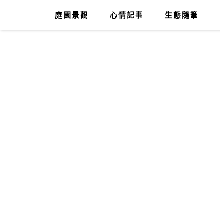
庭園景觀
心情記事
生態隨筆