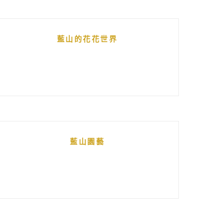
藍山的花花世界
藍山園藝