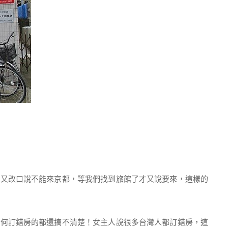
時又改口說不能來京都，等我們找到旅館了才又說要來，這樣的
如何訂錯房的都還搞不清楚！女主人說很多台灣人都訂錯房，這