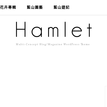
花卉專輯
藍山園藝
藍山遊記