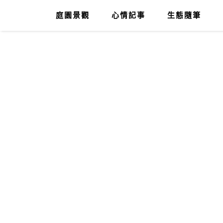
庭園景觀
心情記事
生態隨筆