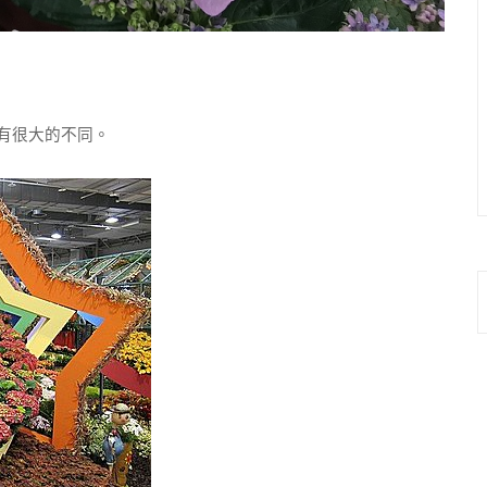
有很大的不同。