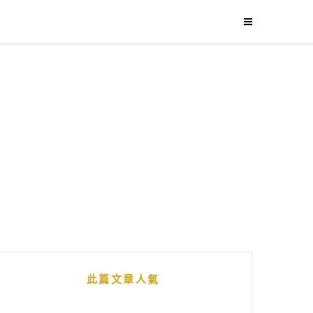
此篇文章人氣