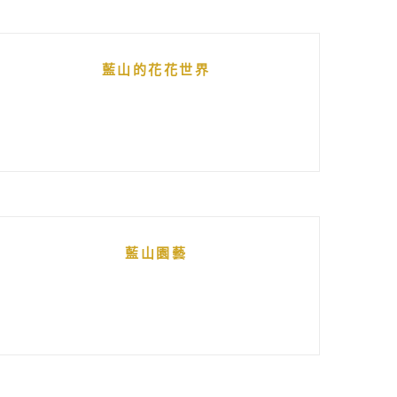
藍山的花花世界
藍山園藝