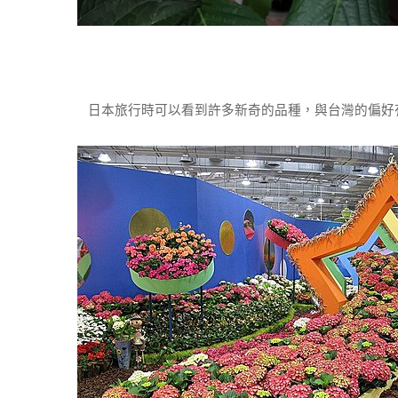
日本旅行時可以看到許多新奇的品種，與台灣的偏好