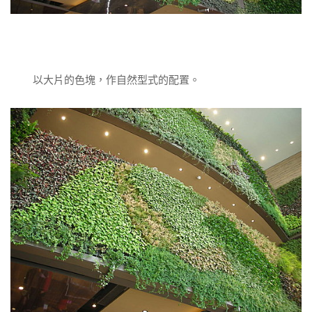
以大片的色塊，作自然型式的配置。