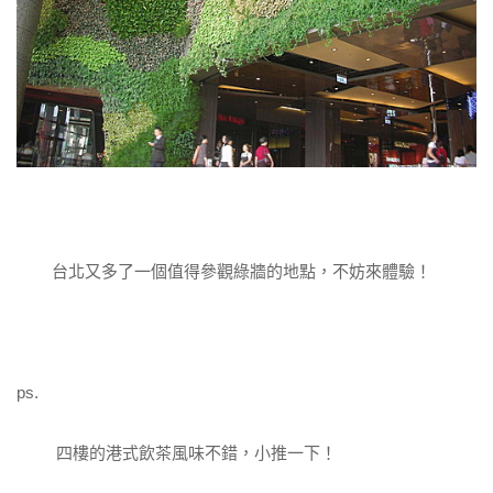
台北又多了一個值得參觀綠牆的地點，不妨來體驗！
ps.
四樓的港式飲茶風味不錯，小推一下！