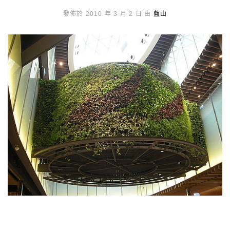
發佈於 2010 年 3 月 2 日 由
藍山