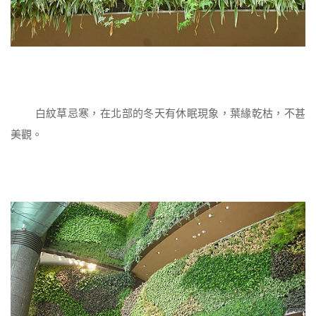
白紋草忌寒，在北部的冬天有休眠現象，葉緣乾枯，不甚
美觀。