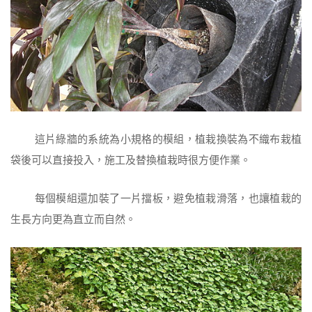
這片綠牆的系統為小規格的模組，植栽換裝為不織布栽植
袋後可以直接投入，施工及替換植栽時很方便作業。
每個模組還加裝了一片擋板，避免植栽滑落，也讓植栽的
生長方向更為直立而自然。