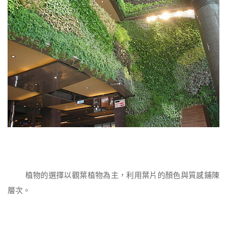
植物的選擇以觀葉植物為主，利用葉片的顏色與質感鋪陳
層次。