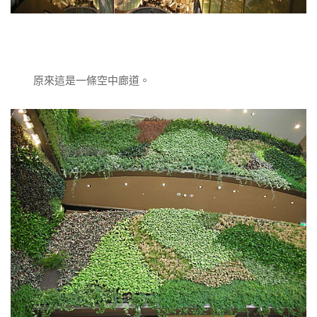
原來這是一條空中廊道。