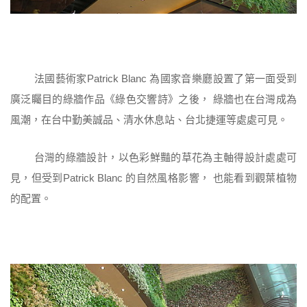
法國藝術家Patrick Blanc 為國家音樂廳設置了第一面受到
廣泛矚目的綠牆作品《綠色交響詩》之後， 綠牆也在台灣成為
風潮，在台中勤美誠品、清水休息站、台北捷運等處處可見。
台灣的綠牆設計，以色彩鮮豔的草花為主軸得設計處處可
見，但受到Patrick Blanc 的自然風格影響， 也能看到觀葉植物
的配置。