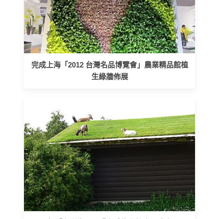
完成上海「2012 台灣名品博覽會」農業精品館植
生綠牆佈展