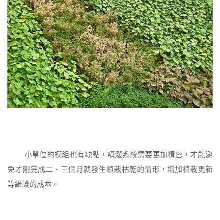
小單位的模組也有缺點，噴灌系統需要更加精密，才能避
免才剛完成二、三個月就發生植栽枯乾的情形，增加植栽更新
等維護的成本。