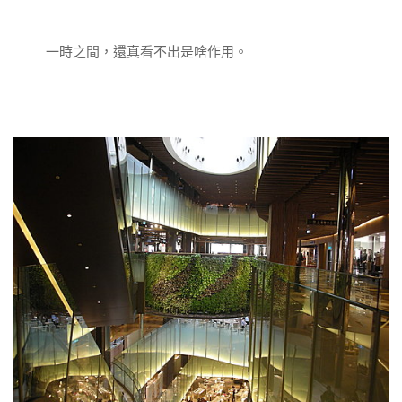
一時之間，還真看不出是啥作用。