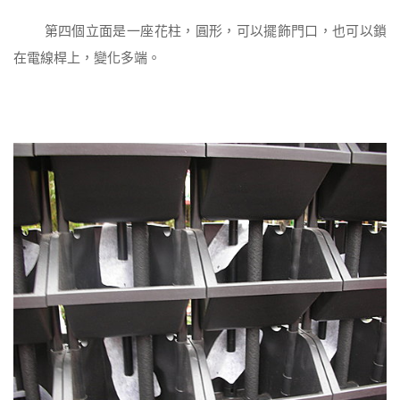
第四個立面是一座花柱，圓形，可以擺飾門口，也可以鎖
在電線桿上，變化多端。