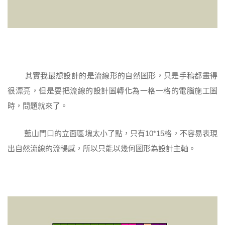
其實我最想設計的是流線形的自然圖形，只是手稿都畫得
很漂亮，但是要把流線的設計圖轉化為一格一格的電腦施工圖
時，問題就來了。
藍山門口的立面區塊太小了點，只有10*15格，不容易表現
出自然流線的流暢感，所以只能以幾何圖形為設計主軸。