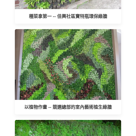
種菜拿第一 -- 佳興社區寶特瓶環保綠牆
以植物作畫 -- 競選總部的室內藝術植生綠牆