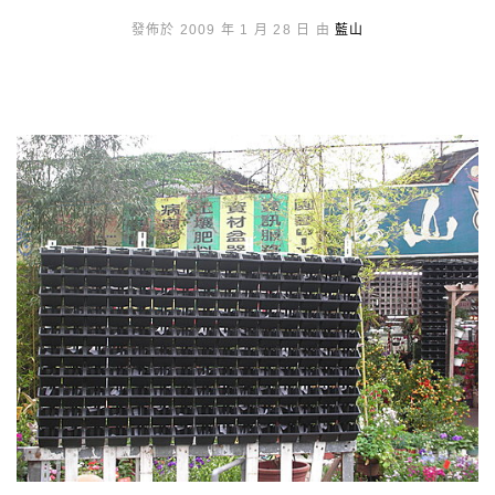
發佈於 2009 年 1 月 28 日 由
藍山