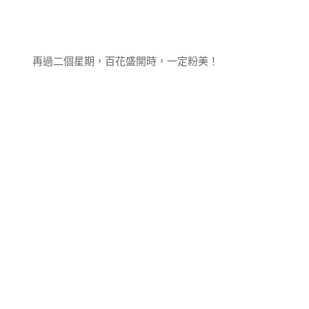
再過二個星期，百花盛開時，一定粉美！