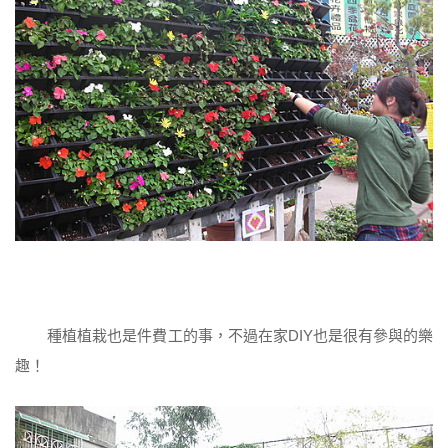
種植植栽也是件費工的事，不過在家DIY也是很有參與的樂
趣！