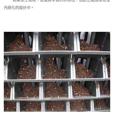
內綠化的設計中。