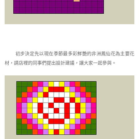
初步決定先以現在季節最多彩鮮艷的非洲鳳仙花為主要花
材，請店裡的同事們提出設計建議，讓大家一起參與。