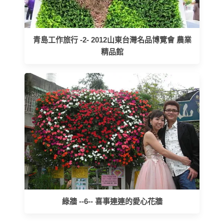
青島工作旅行 -2- 2012山東台灣名品博覽會 農業
精品館
綠牆 --6-- 喜事連連的愛心花牆