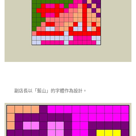
副店長以「藍山」的字體作為設計。