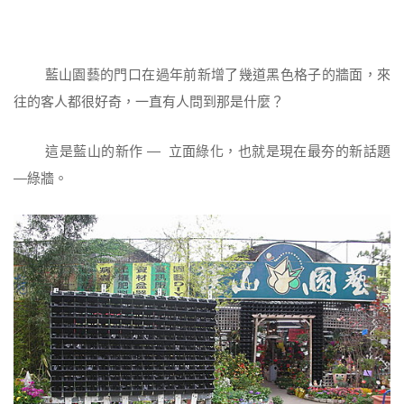
藍山園藝的門口在過年前新增了幾道黑色格子的牆面，來
往的客人都很好奇，一直有人問到那是什麼？
這是藍山的新作 — 立面綠化，也就是現在最夯的新話題
—綠牆。