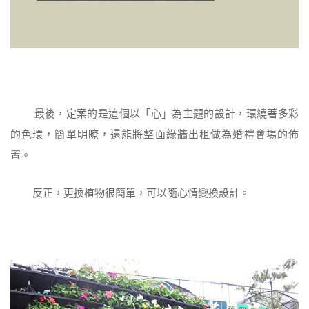
最後，定案的是這個以「心」為主題的設計，環繞著多彩
的色環，簡單明瞭，還能將整面綠牆出租做為婚禮會場的佈
置。
反正，更換植物很簡單，可以隨心情變換設計。