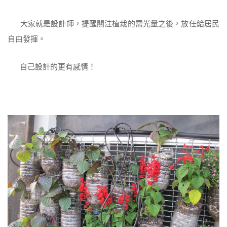
大家就是設計師，提醒關注植栽的需光量之後，放任給居民
自由發揮。
自己設計的更有感情！