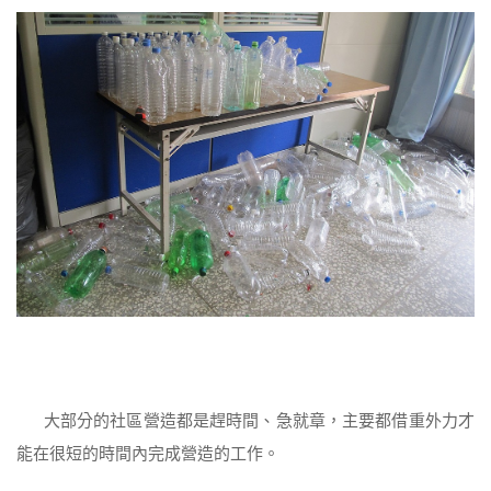
大部分的社區營造都是趕時間、急就章，主要都借重外力才
能在很短的時間內完成營造的工作。