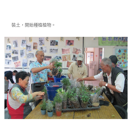
裝土，開始種植植物。