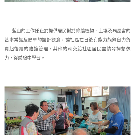
藍山的工作僅止於提供居民對於綠牆植物、土壤及病蟲害的
基本常識及簡單的設計觀念，讓社區在日後有能力能夠自力負
責起後續的維護管理，其他的就交給社區居民盡情發揮想像
力，從體驗中學習。