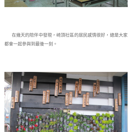
在幾天的陪伴中發現，崎頂社區的居民感情很好，總是大家
都會一起參與到最後一刻。