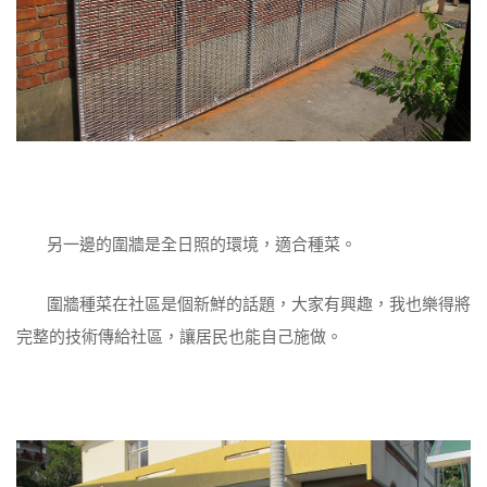
另一邊的圍牆是全日照的環境，適合種菜。
圍牆種菜在社區是個新鮮的話題，大家有興趣，我也樂得將
完整的技術傳給社區，讓居民也能自己施做。