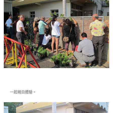
一起親自體驗。