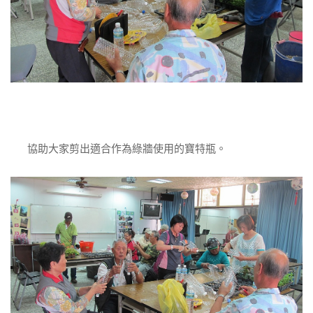
協助大家剪出適合作為綠牆使用的寶特瓶。