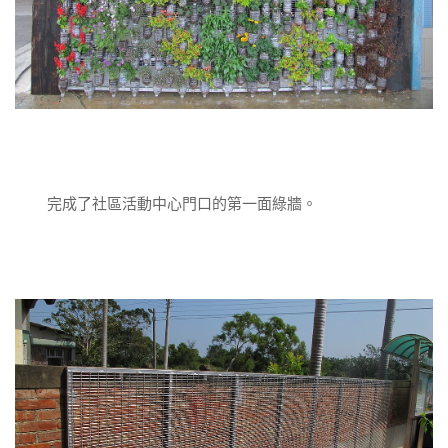
完成了社區活動中心門口的第一面綠牆。