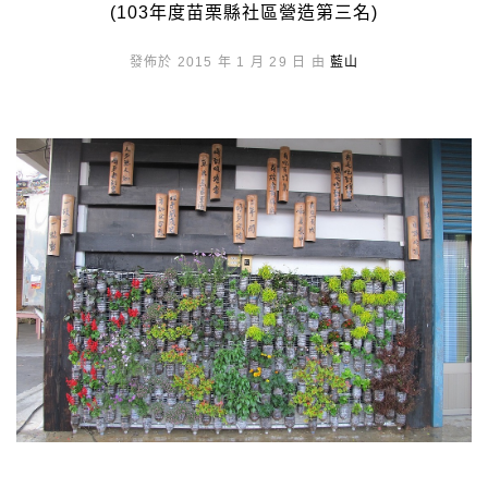
(103年度苗栗縣社區營造第三名)
發佈於 2015 年 1 月 29 日 由
藍山