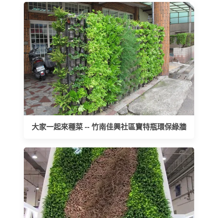
大家一起來種菜 -- 竹南佳興社區寶特瓶環保綠牆