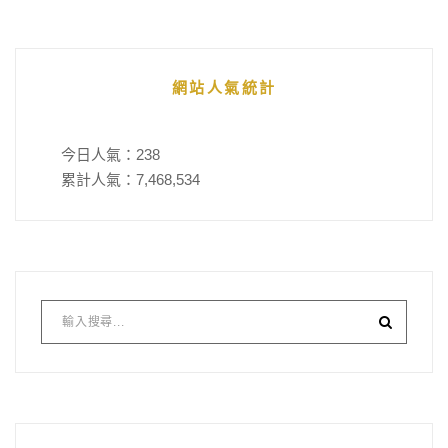
網站人氣統計
今日人氣：
238
累計人氣：
7,468,534