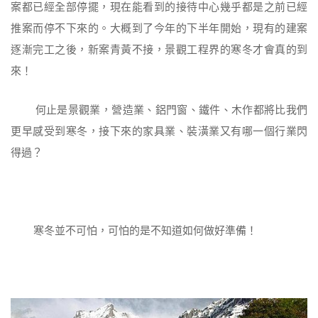
案都已經全部停擺，現在能看到的接待中心幾乎都是之前已經
推案而停不下來的。大概到了今年的下半年開始，現有的建案
逐漸完工之後，新案青黃不接，景觀工程界的寒冬才會真的到
來！
何止是景觀業，營造業、鋁門窗、鐵件、木作都將比我們
更早感受到寒冬，接下來的家具業、裝潢業又有哪一個行業閃
得過？
寒冬並不可怕，可怕的是不知道如何做好準備！