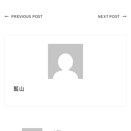
PREVIOUS POST
NEXT POST
藍山