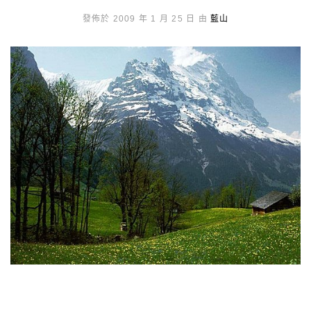
發佈於 2009 年 1 月 25 日 由
藍山