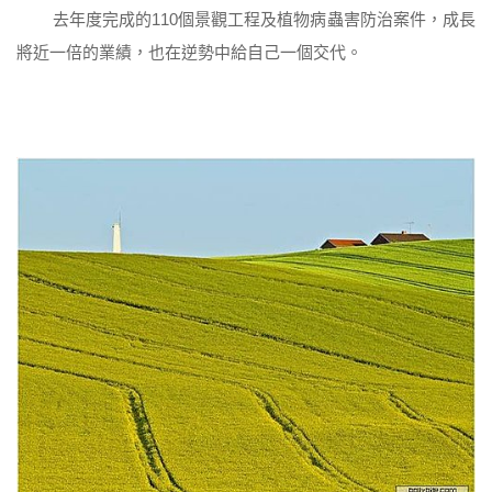
去年度完成的110個景觀工程及植物病蟲害防治案件，成長
將近一倍的業績，也在逆勢中給自己一個交代。