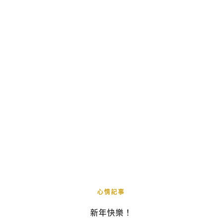
心情記事
新年快樂！