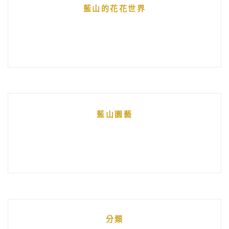
藍山的花花世界
藍山園藝
分類