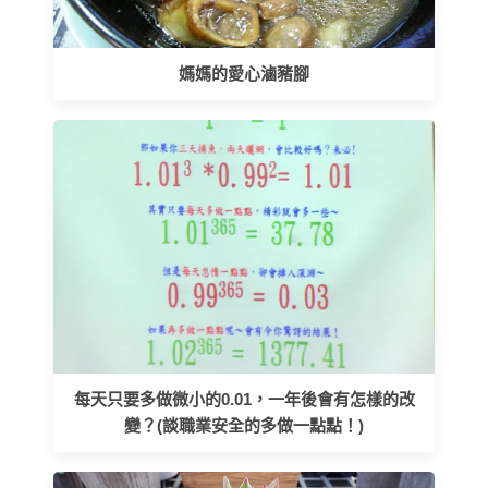
媽媽的愛心滷豬腳
每天只要多做微小的0.01，一年後會有怎樣的改
變？(談職業安全的多做一點點！)