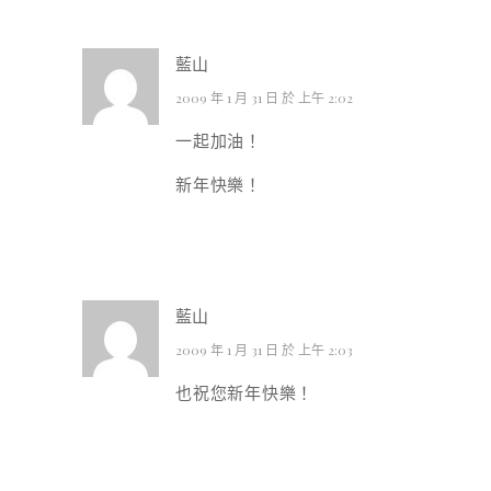
藍山
2009 年 1 月 31 日 於 上午 2:02
一起加油！
新年快樂！
藍山
2009 年 1 月 31 日 於 上午 2:03
也祝您新年快樂！