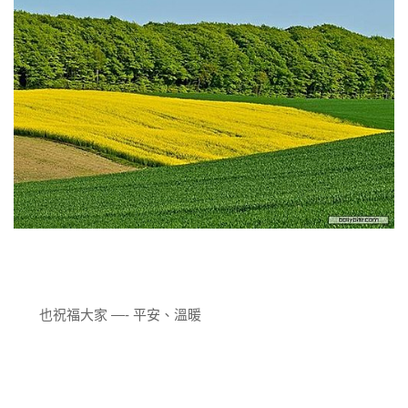
也祝福大家 —- 平安、溫暖