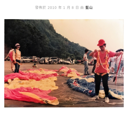
發佈於 2010 年 1 月 8 日 由
藍山