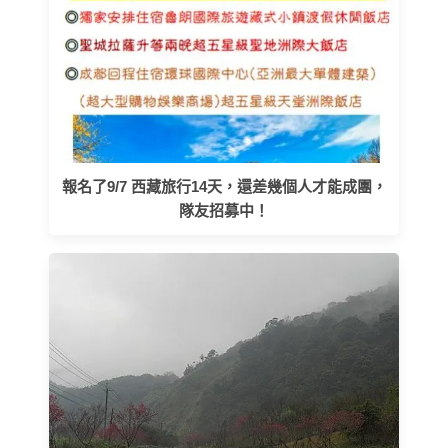
報名了9/7 西藏旅行14天，還差幾個人才能成團，
隊友招募中！