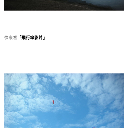
快來看
「飛行傘影片」