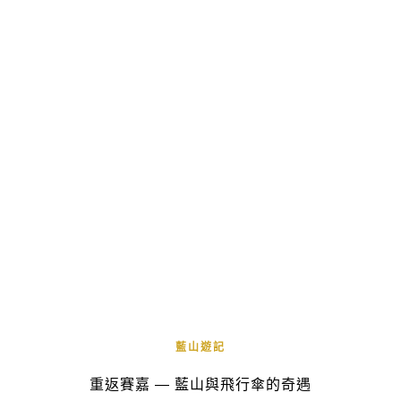
藍山遊記
重返賽嘉 — 藍山與飛行傘的奇遇