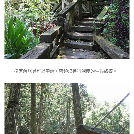
還有解說員可以申請，帶領您進行深度的生態旅遊。