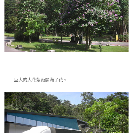
巨大的大花紫薇開滿了花。