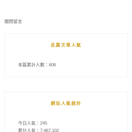
關閉留言
此篇文章人氣
本篇累計人數：
606
網站人氣統計
今日人氣：
245
累計人氣：
7,467,102