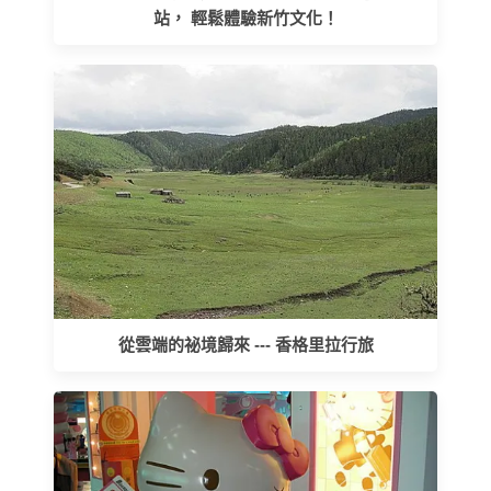
站， 輕鬆體驗新竹文化！
從雲端的祕境歸來 --- 香格里拉行旅