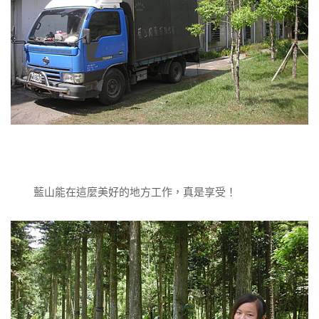
藍山能在這麼美好的地方工作，真是享受！