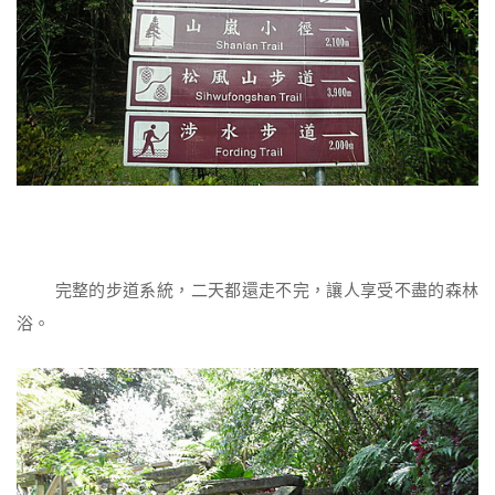
完整的步道系統，二天都還走不完，讓人享受不盡的森林
浴。