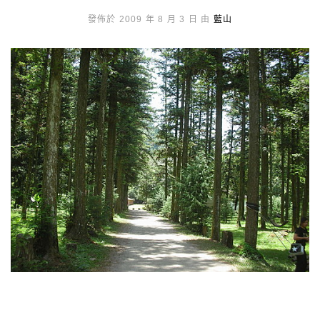
發佈於 2009 年 8 月 3 日 由
藍山