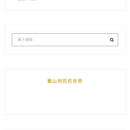
藍山的花花世界