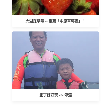
大湖採草莓 -- 推薦「中原草莓園」！
墾丁好好玩 -2- 浮潛