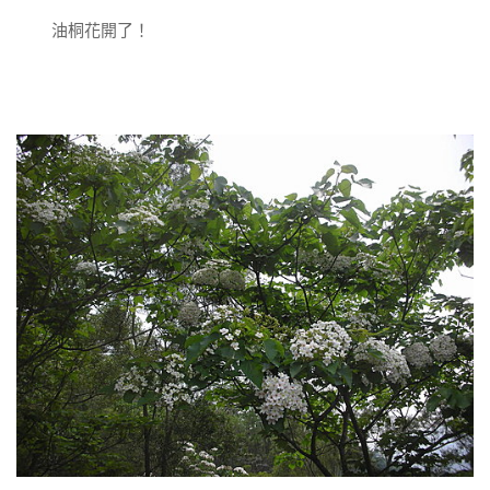
油桐花開了！