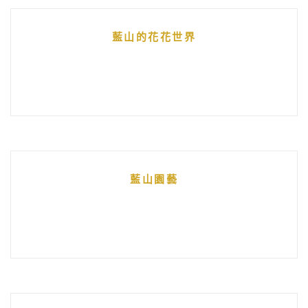
藍山的花花世界
藍山園藝