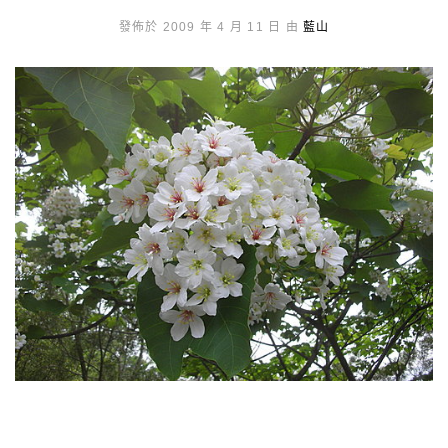
發佈於 2009 年 4 月 11 日 由
藍山