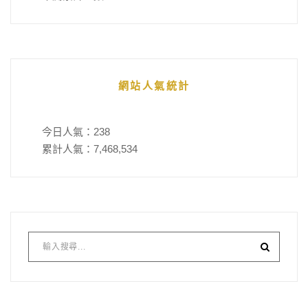
網站人氣統計
今日人氣：
238
累計人氣：
7,468,534