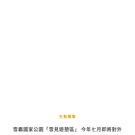
生態隨筆
雪霸國家公園「雪見遊憩區」 今年七月即將對外