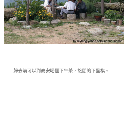
歸去前可以到泰安喝個下午茶，悠閒的下盤棋。