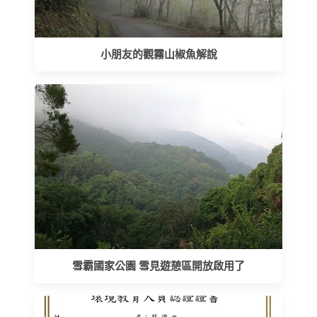
小朋友的觀霧山椒魚解說
雪霸國家公園 雪見遊憩區開放啟用了