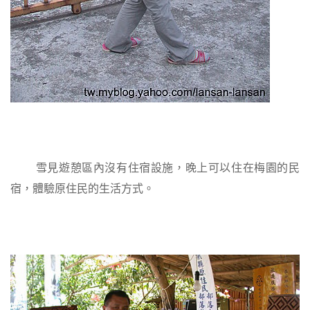
雪見遊憩區內沒有住宿設施，晚上可以住在梅園的民
宿，體驗原住民的生活方式。