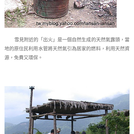
雪見附近的「出火」是一個自然生成的天然氣露頭，當
地的原住民利用水管將天然氣引為居家的燃料，利用天然資
源，免費又環保。