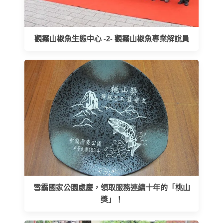
觀霧山椒魚生態中心 -2- 觀霧山椒魚專業解說員
雪霸國家公園處慶，領取服務連續十年的「桃山
獎」！