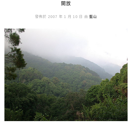
開放
發佈於 2007 年 1 月 10 日 由
藍山