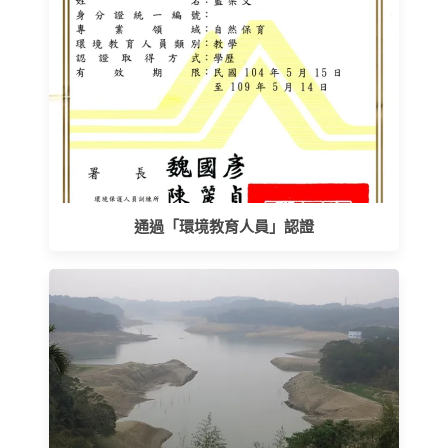
通過「環境教育人員」認證