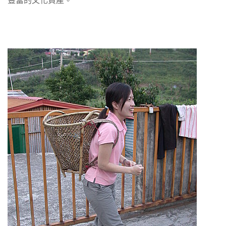
豐富的文化資產。