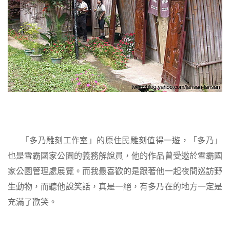
「多乃雕刻工作室」的原住民雕刻值得一遊，「多乃」
也是雪霸國家公園的義務解說員，他的作品曾受邀於雪霸國
家公園管理處展覽。而我最喜歡的是跟著他一起夜間巡訪野
生動物，而聽他說笑話，真是一絕，有多乃在的地方一定是
充滿了歡笑。