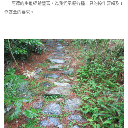
阿德的步道經驗豐富，為我們示範各種工具的操作要領及工
作安全的要求。