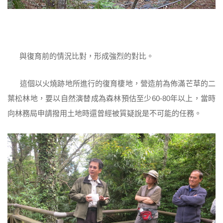
與復育前的情況比對，形成強烈的對比。
這個以火燒跡地所進行的復育棲地，營造前為佈滿芒草的二
葉松林地，要以自然演替成為森林預估至少60-80年以上，當時
向林務局申請撥用土地時還曾經被質疑說是不可能的任務。