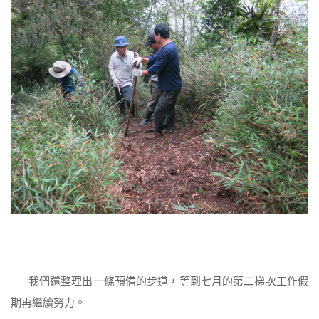
我們還整理出一條預備的步道，等到七月的第二梯次工作假
期再繼續努力。