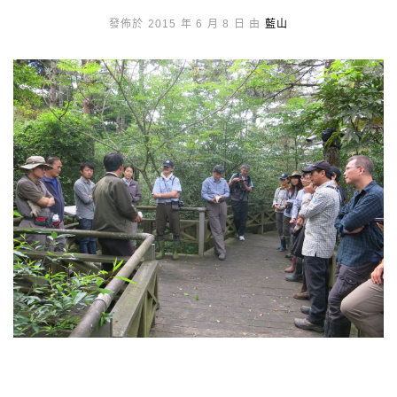
發佈於 2015 年 6 月 8 日 由
藍山