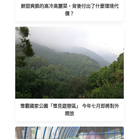
鮮甜爽脆的高冷高麗菜，背後付出了什麼環境代
價？
雪霸國家公園「雪見遊憩區」 今年七月即將對外
開放