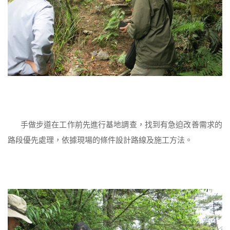
手做步道在工作前先進行基地調查，找到有急迫改善需求的
路段優先處理，依據現場的條件設計路線及施工方法。