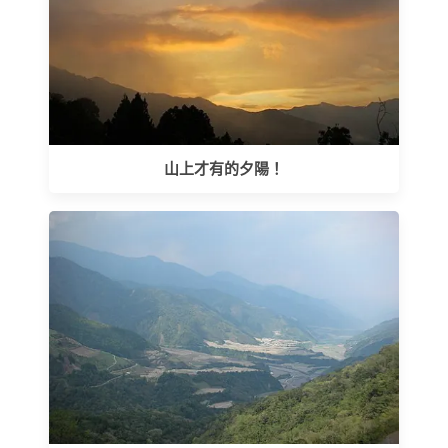
山上才有的夕陽！