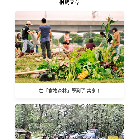
相關文章
在「食物森林」學到了 共享！