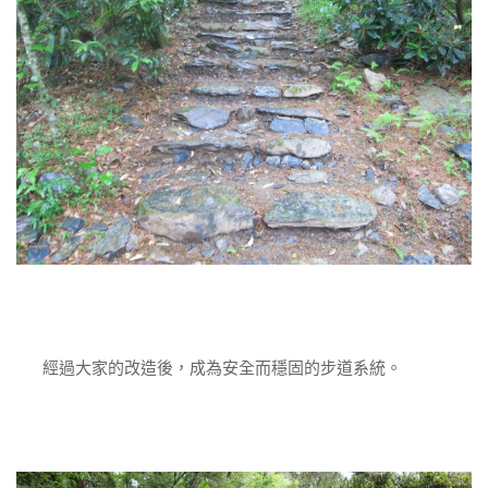
經過大家的改造後，成為安全而穩固的步道系統。