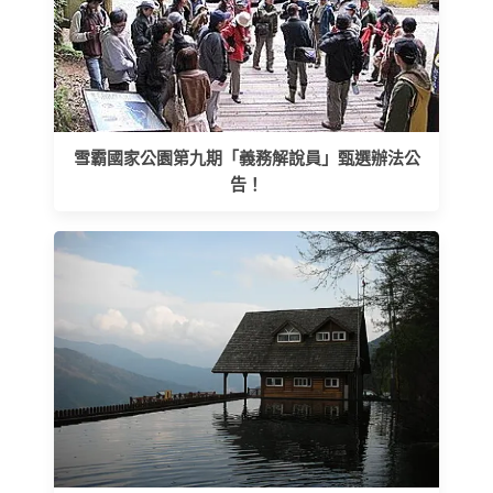
雪霸國家公園第九期「義務解說員」甄選辦法公
告！