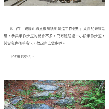
藍山在「觀霧山椒魚復育棲地營造工作假期」負責的是植栽
組，參與手作步道的機會不多，只有體驗過一小段手作步道，
其實我也很手癢ㄟ，很想也去做步道。
下次繼續努力。