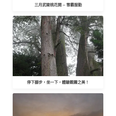
三月武陵桃花開 -- 雪霸服勤
停下腳步，坐一下，體驗觀霧之美！