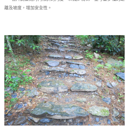
離及坡度，增加安全性。