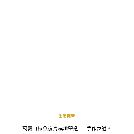
生態隨筆
觀霧山椒魚復育棲地營造 — 手作步道。