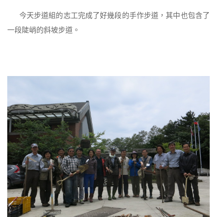
今天步道組的志工完成了好幾段的手作步道，其中也包含了
一段陡峭的斜坡步道。