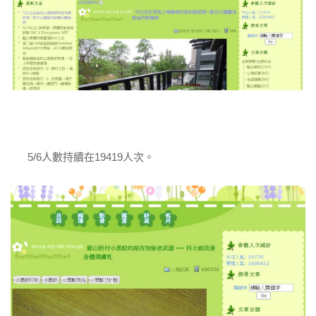
5/6人數持續在19419人次。