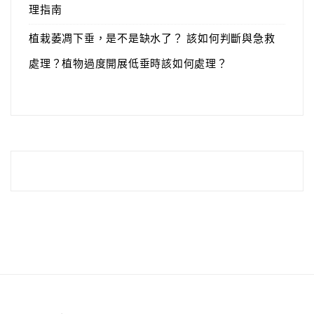
理指南
植栽萎凋下垂，是不是缺水了？ 該如何判斷與急救
處理？植物過度開展低垂時該如何處理？