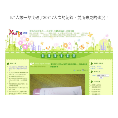
5/4人數一舉突破了30747人次的紀錄，前所未見的盛況！