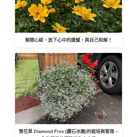
解開心結，放下心中的遺憾，與自己和解！
雪花草 Diamond Fros (鑽石冰霜)的栽培與管理 --