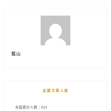
藍山
此篇文章人氣
本篇累計人數：
614