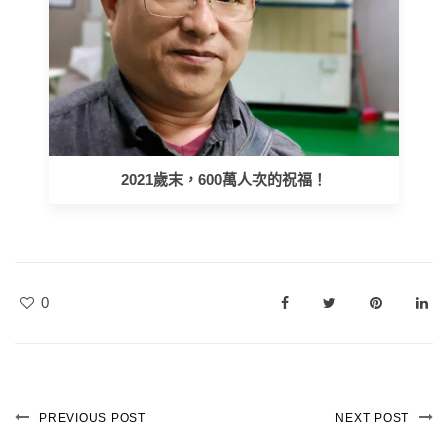
2021歲末，600萬人次的祝福！
0
PREVIOUS POST
NEXT POST