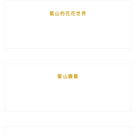
藍山的花花世界
藍山園藝