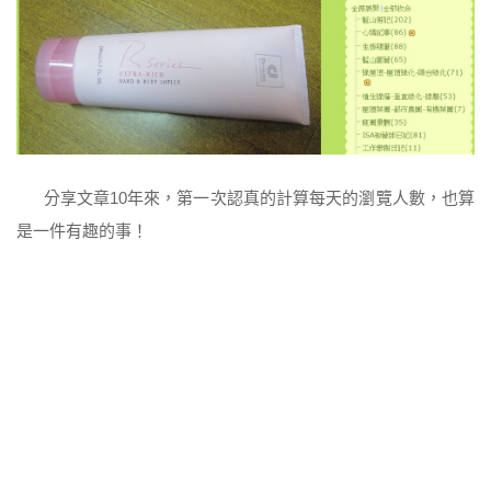
分享文章10年來，第一次認真的計算每天的瀏覽人數，也算
是一件有趣的事！