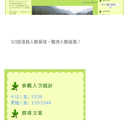
5/3部落格人數暴增，難得人數破萬！