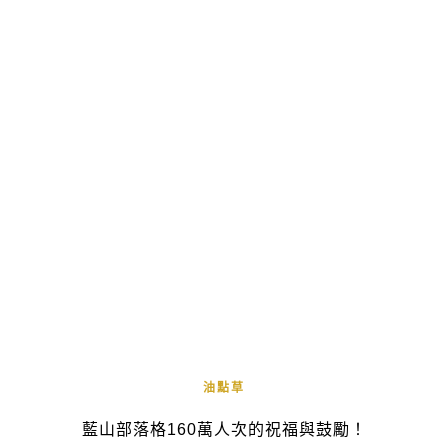
油點草
藍山部落格160萬人次的祝福與鼓勵！