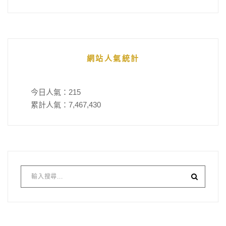
網站人氣統計
今日人氣：
215
累計人氣：
7,467,430