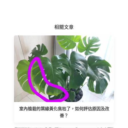
相關文章
室內植栽的葉緣黃化焦枯了，如何評估原因及改
善？