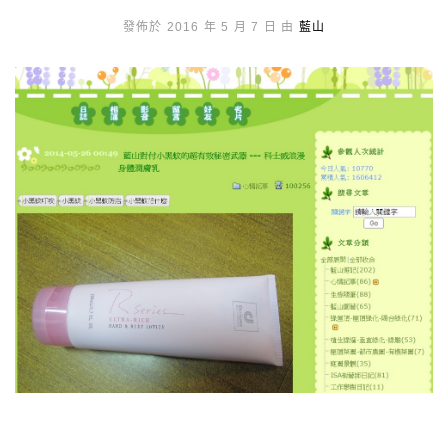
發佈於 2016 年 5 月 7 日 由
藍山