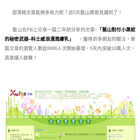
部落格文章能夠多有力呢？這5天藍山算是見識到了！
藍山在FB上分享一篇二年前分享的文章–
「藍山對付小黑蚊
的秘密武器–科士威浪漫潤膚乳」
，獲得許多網友的關注，單
篇文章的瀏覽人數從8000人次開始暴增，5天內突破10萬人次，
真是讓人鼓舞！