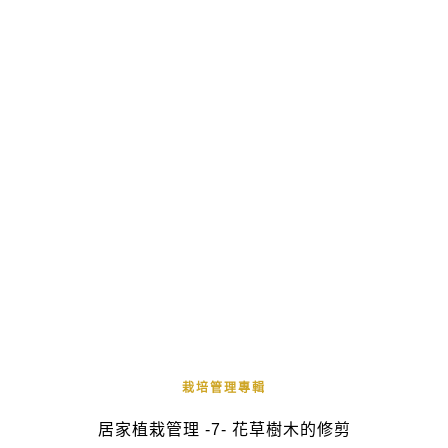
栽培管理專輯
居家植栽管理 -7- 花草樹木的修剪