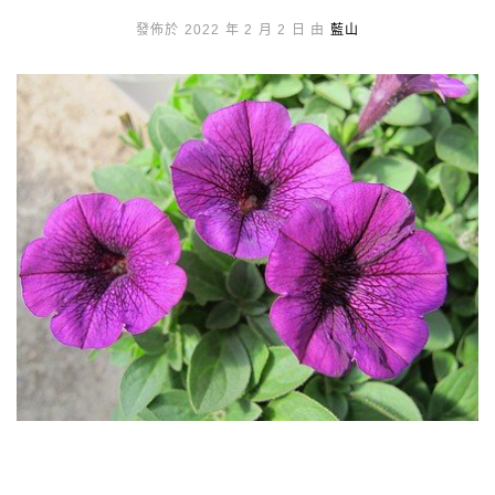
發佈於 2022 年 2 月 2 日 由
藍山