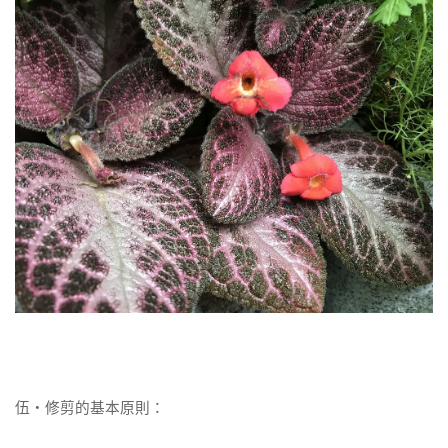
伍‧修剪的基本原則：