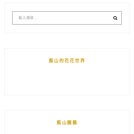
藍山的花花世界
藍山園藝