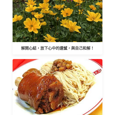
解開心結，放下心中的遺憾，與自己和解！