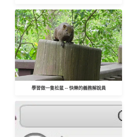
學習做一隻松鼠 -- 快樂的義務解說員