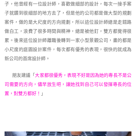
子，他曾經有一位設計師，喜歡做細部的設計，每次一接手案
子就鑽到很細部的地方去了，但是他的公司都是做大型的規劃
案件，做的是大尺度的方向規劃，所以這位設計師總是走錯路
做白工，浪費了很多時間與精神，總是被他釘，雙方都覺得很
累。後來這位設計師離職後轉到一家小型景觀公司，畫的都是
小尺度的庭園設計案件，每次都有優秀的表現，很快的就成為
新公司的首席設計師。
朋友建議「
大家都很優秀，表現不好是因為她的專長不是公
司需要的方向，儘早放生吧，讓她找到自己可以發揮專長的位
置，對雙方都好！
」