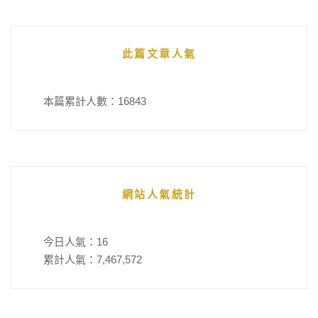
此篇文章人氣
本篇累計人數：
16843
網站人氣統計
今日人氣：
16
累計人氣：
7,467,572