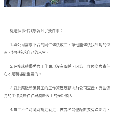
從這個事件我學習到了幾件事：
1.與公司需求不合的同仁儘快放生，讓他能儘快找到對的位
置，好好追求自己的人生。
2.在校成績優秀與工作表現沒有關係，因為工作態度與責任
心才是職場最重要的。
3.對於應徵新進員工的工作資歷應該向前公司查證，有些漂
亮的工作資歷往往與履歷表上的差距頗大。
4.員工不合時隨時說走就走，做為老闆也應該要有決斷力，