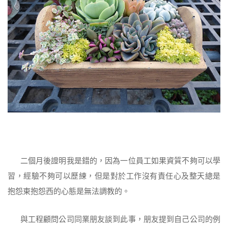
二個月後證明我是錯的，因為一位員工如果資質不夠可以學
習，經驗不夠可以歷練，但是對於工作沒有責任心及整天總是
抱怨東抱怨西的心態是無法調教的。
與工程顧問公司同業朋友談到此事，朋友提到自己公司的例