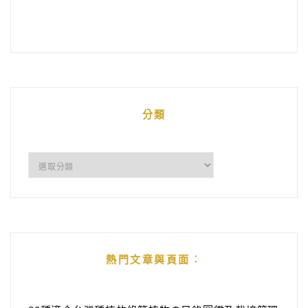
分類
分
類
熱門文章與頁面︰