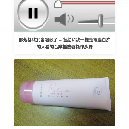
部落格終於會唱歌了 -- 寫給和我一樣是電腦白痴
的人看的音樂播放器操作步驟