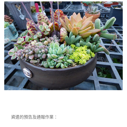
資遣的預告及通報作業：