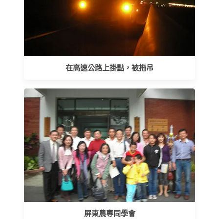
在高速公路上掛點，被拖吊
屏東農專同學會