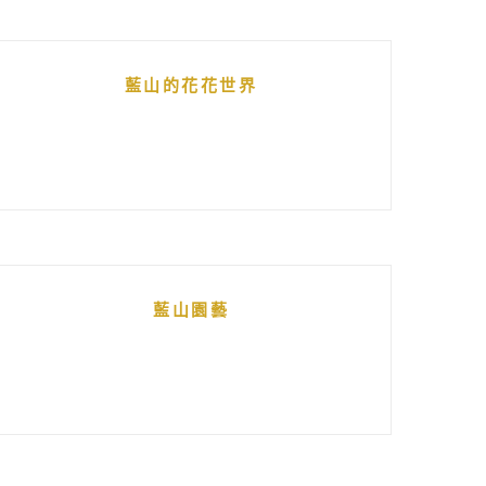
藍山的花花世界
藍山園藝