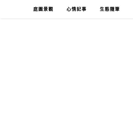
庭園景觀
心情記事
生態隨筆