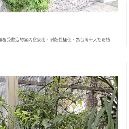
極受歡迎的室內盆景樹，耐蔭性極佳，為台灣十大招財植