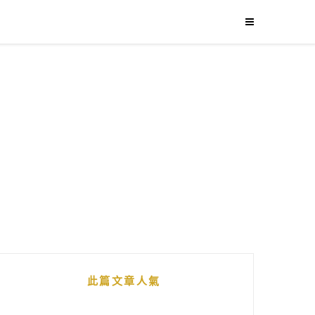
此篇文章人氣