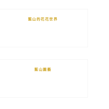
藍山的花花世界
藍山園藝