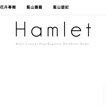
花卉專輯
藍山園藝
藍山遊記