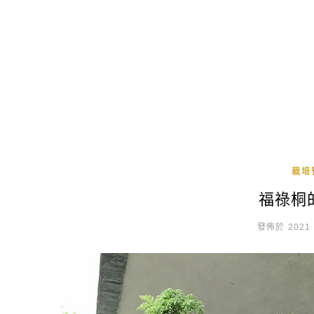
栽培
福祿桐
發佈於 2021 