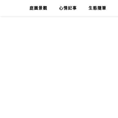
庭園景觀
心情記事
生態隨筆