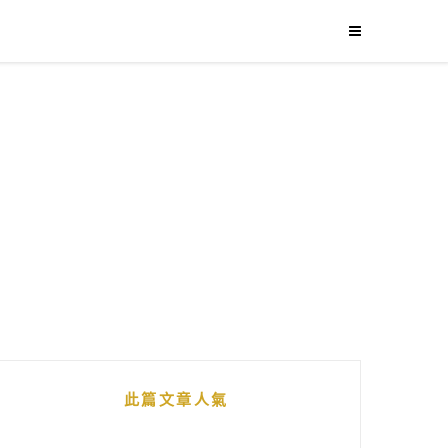
此篇文章人氣