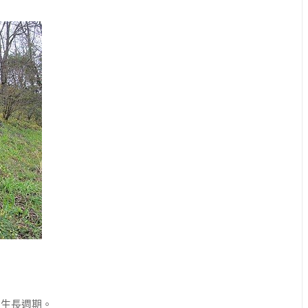
生長週期。