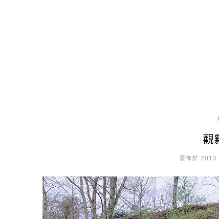
觀
發佈於 2013 