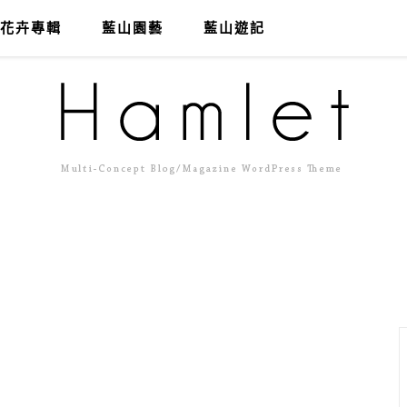
花卉專輯
藍山園藝
藍山遊記