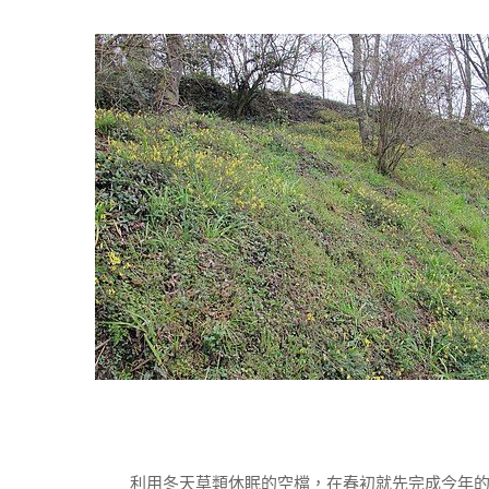
利用冬天草類休眠的空檔，在春初就先完成今年的