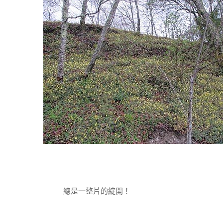
總是一整片的綻開！