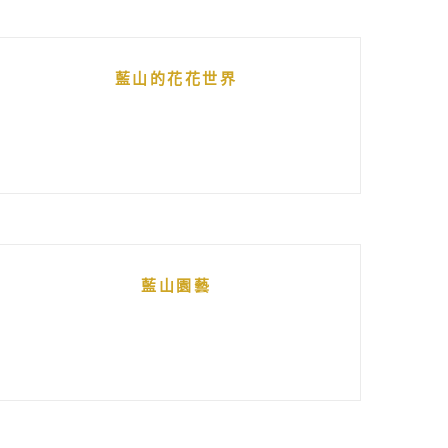
藍山的花花世界
藍山園藝