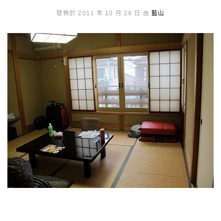
發佈於 2011 年 10 月 26 日 由
藍山