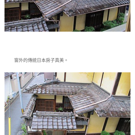
窗外的傳統日本房子真美。