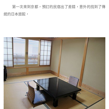
第一次來到京都，預訂的民宿出了差錯，意外的找到了傳
統的日本旅館，