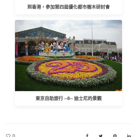
到香港，參加第四屆優化都市樹木研討會
東京自助旅行 --8-- 迪士尼的景觀
0