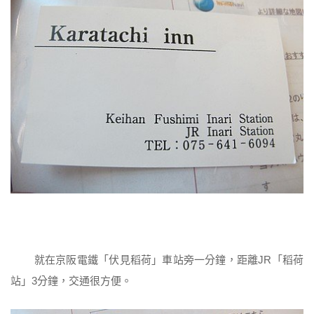
就在京阪電鐵「伏見稻荷」車站旁一分鐘，距離JR「稻荷
站」3分鐘，交通很方便。