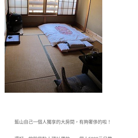
藍山自己一個人獨享的大房間，有夠奢侈的啦！