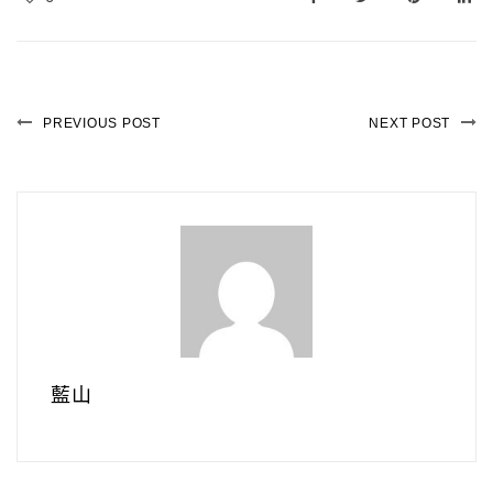
PREVIOUS POST
NEXT POST
藍山