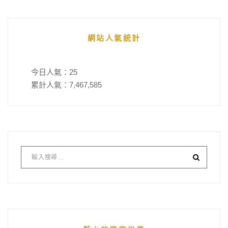
網站人氣統計
今日人氣：
25
累計人氣：
7,467,585