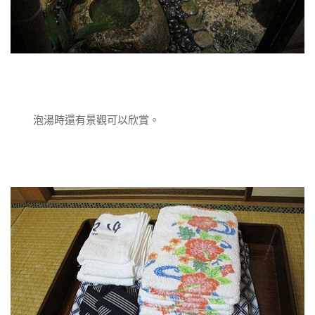
泡湯時還有景觀可以欣賞。