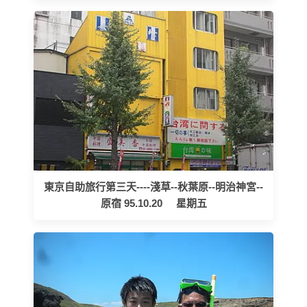
東京自助旅行第三天----淺草--秋葉原--明治神宮--
原宿 95.10.20 星期五