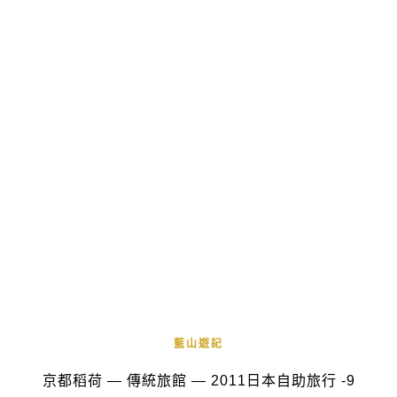
藍山遊記
京都稻荷 — 傳統旅館 — 2011日本自助旅行 -9