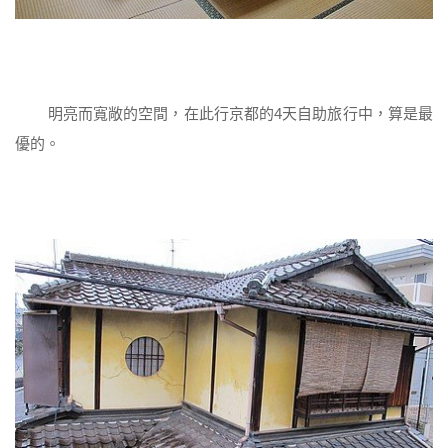
明亮而寬敞的空間，在此行京都的4天自助旅行中，算是最
優的。