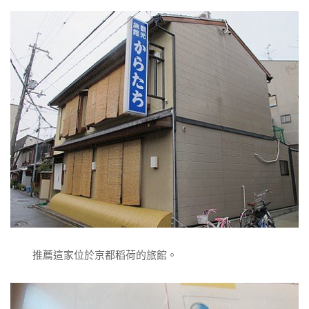
推薦這家位於京都稻荷的旅館。