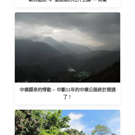
中橫歸來的悸動 -- 中斷11年的中橫公路終於開通
了！