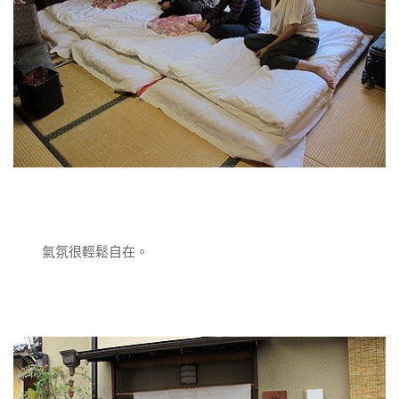
氣氛很輕鬆自在。