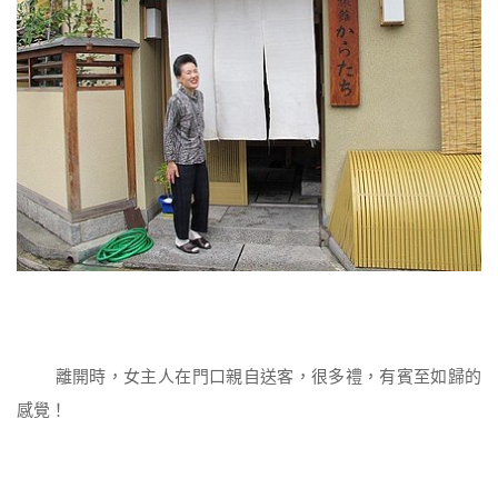
離開時，女主人在門口親自送客，很多禮，有賓至如歸的
感覺！