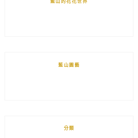
藍山的花花世界
藍山園藝
分類