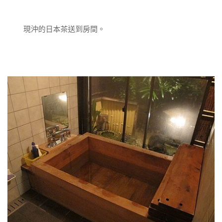
現沖的日本茶送到房間。