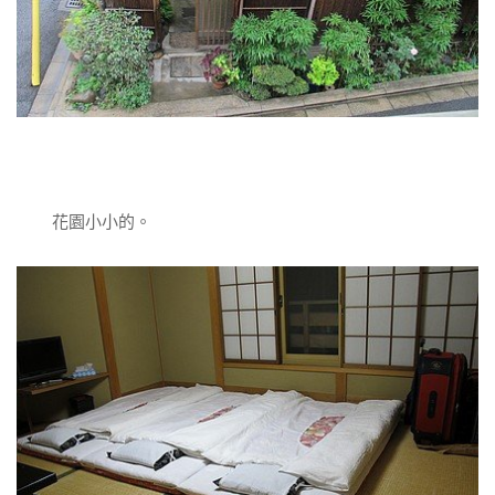
花園小小的。