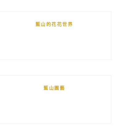
藍山的花花世界
藍山園藝