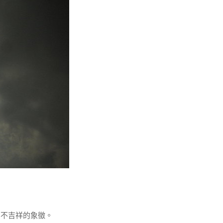
不吉祥的象徵。