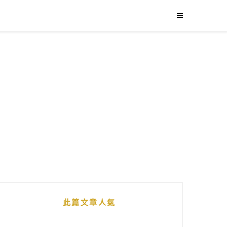
此篇文章人氣