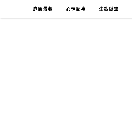
庭園景觀
心情記事
生態隨筆