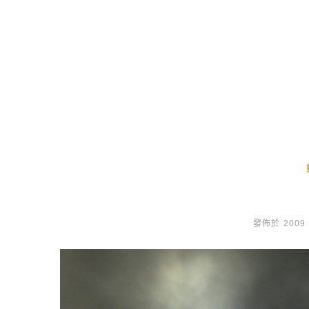
發佈於 2009 