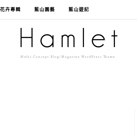
花卉專輯
藍山園藝
藍山遊記