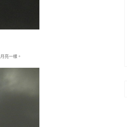
月亮一樣。