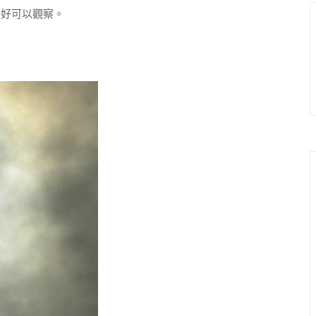
好可以觀察。